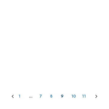
1
…
7
8
9
10
11