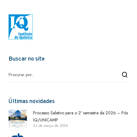
Buscar no site
Últimas novidades
Processo Seletivo para o 2º semestre de 2026 – Pós
IQ/UNICAMP
23 de março de 2026