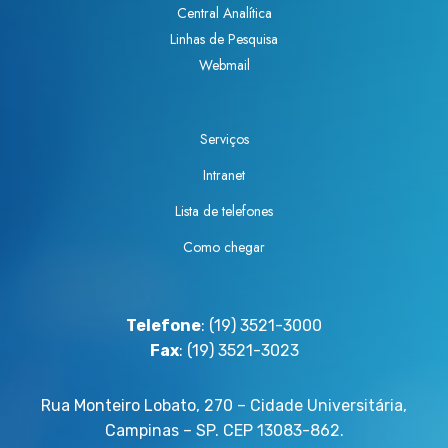
Central Analítica
Linhas de Pesquisa
Webmail
Serviços
Intranet
Lista de telefones
Como chegar
Telefone
: (19) 3521-3000
Fax
: (19) 3521-3023
Rua Monteiro Lobato, 270 – Cidade Universitária,
Campinas – SP. CEP 13083-862.