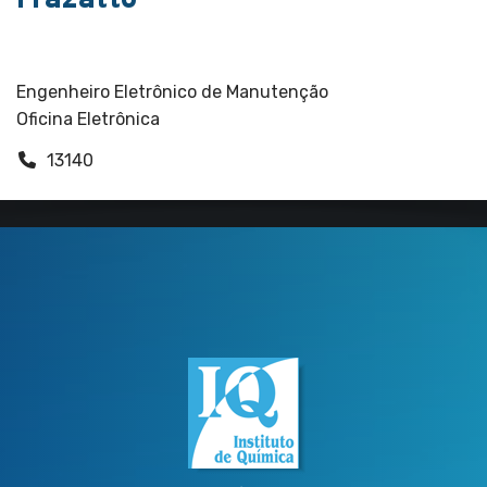
Frazatto
Funcionários
Engenheiro Eletrônico de Manutenção
Oficina Eletrônica
13140