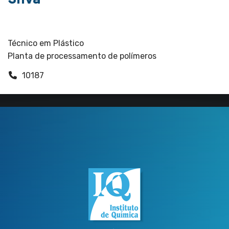
Silva
Funcionários
Técnico em Plástico
Planta de processamento de polímeros
10187