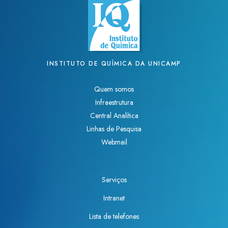
INSTITUTO DE QUÍMICA DA UNICAMP
Quem somos
Infraestrutura
Central Analítica
Linhas de Pesquisa
Webmail
Serviços
Intranet
Lista de telefones