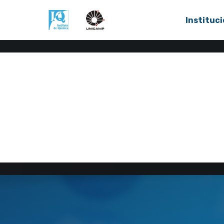
Instituci