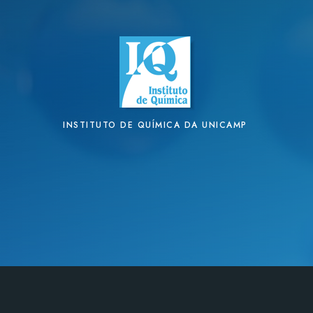
INSTITUTO DE QUÍMICA DA UNICAMP