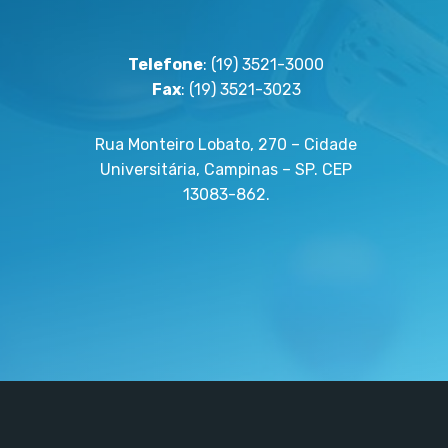
Telefone
: (19) 3521-3000
Fax
: (19) 3521-3023
Rua Monteiro Lobato, 270 – Cidade
Universitária, Campinas – SP. CEP
13083-862.