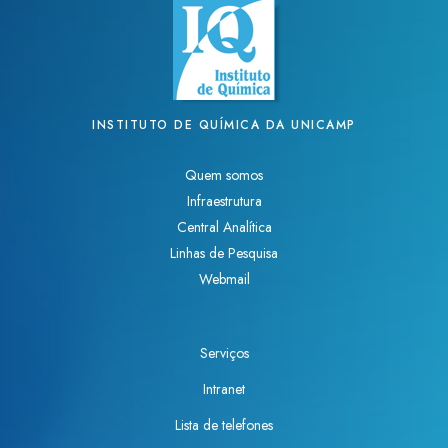
INSTITUTO DE QUÍMICA DA UNICAMP
Quem somos
Infraestrutura
Central Analítica
Linhas de Pesquisa
Webmail
Serviços
Intranet
Lista de telefones