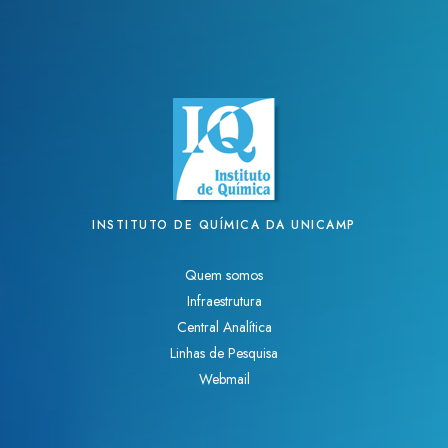
INSTITUTO DE QUÍMICA DA UNICAMP
Quem somos
Infraestrutura
Central Analítica
Linhas de Pesquisa
Webmail