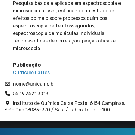
Pesquisa básica e aplicada em espectroscopia e
microscopia a laser, enfocando no estudo de
efeitos do meio sobre processos químicos:
espectroscopia de femtossegundos,
espectroscopia de moléculas individuais,
técnicas óticas de correlação, pinças óticas e
microscopia
Publicação
Currículo Lattes
nome@unicamp.br
55 19 3521 3013
Instituto de Química Caixa Postal 6154 Campinas,
SP - Cep 13083-970 / Sala / Laboratório D-100