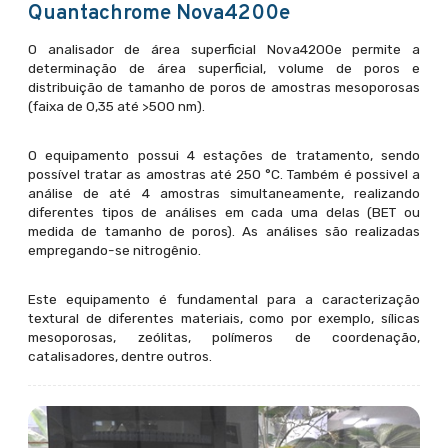
Quantachrome Nova4200e
O analisador de área superficial Nova4200e permite a
determinação de área superficial, volume de poros e
distribuição de tamanho de poros de amostras mesoporosas
(faixa de 0,35 até >500 nm).
O equipamento possui 4 estações de tratamento, sendo
possível tratar as amostras até 250 °C. Também é possivel a
análise de até 4 amostras simultaneamente, realizando
diferentes tipos de análises em cada uma delas (BET ou
medida de tamanho de poros). As análises são realizadas
empregando-se nitrogênio.
Este equipamento é fundamental para a caracterização
textural de diferentes materiais, como por exemplo, sílicas
mesoporosas, zeólitas, polímeros de coordenação,
catalisadores, dentre outros.