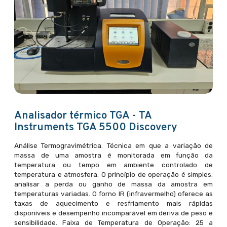
Analisador térmico TGA - TA
Instruments TGA 5500 Discovery
Análise Termogravimétrica. Técnica em que a variação de
massa de uma amostra é monitorada em função da
temperatura ou tempo em ambiente controlado de
temperatura e atmosfera. O princípio de operação é simples:
analisar a perda ou ganho de massa da amostra em
temperaturas variadas. O forno IR (infravermelho) oferece as
taxas de aquecimento e resfriamento mais rápidas
disponíveis e desempenho incomparável em deriva de peso e
sensibilidade. Faixa de Temperatura de Operação: 25 a