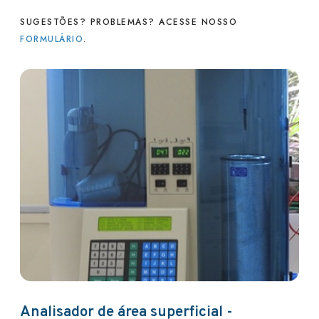
SUGESTÕES? PROBLEMAS? ACESSE NOSSO
FORMULÁRIO
.
Analisador de área superficial -