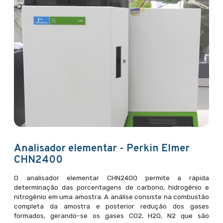
Analisador elementar - Perkin Elmer
CHN2400
O analisador elementar CHN2400 permite a rápida
determinação das porcentagens de carbono, hidrogênio e
nitrogênio em uma amostra. A análise consiste na combustão
completa da amostra e posterior redução dos gases
formados, gerando-se os gases CO2, H2O, N2 que são