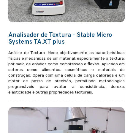
Analisador de Textura - Stable Micro
Systems TA.XT plus
Análise de Textura. Mede objetivamente as características
físicas e mecânicas de um material, especialmente a textura,
por meio de ensaios como compressão e flexão. Aplicado em
setores como alimentos, cosméticos e materiais de
construção. Opera com uma célula de carga calibrada e um
motor de passo de precisão, permitindo metodologias
programáveis para avaliar a consistência, dureza,
elasticidade e outras propriedades texturais.