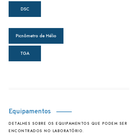
DSC
Picnômetro de Hélio
TGA
Equipamentos
DETALHES SOBRE OS EQUIPAMENTOS QUE PODEM SER
ENCONTRADOS NO LABORATÓRIO.