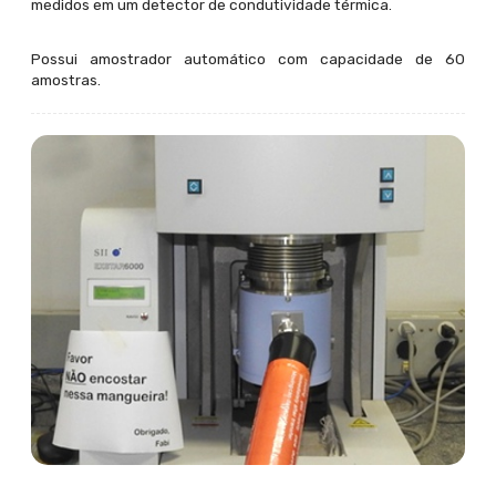
medidos em um detector de condutividade térmica.
Possui amostrador automático com capacidade de 60
amostras.