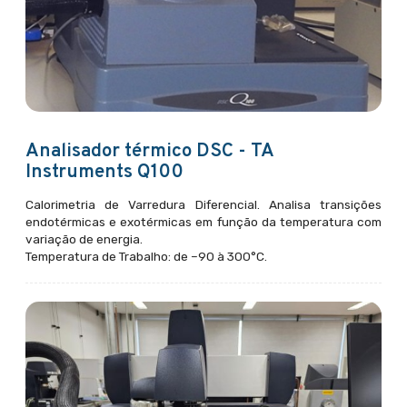
Analisador térmico DSC - TA
Instruments Q100
Calorimetria de Varredura Diferencial. Analisa transições
endotérmicas e exotérmicas em função da temperatura com
variação de energia.
Temperatura de Trabalho: de –90 à 300°C.