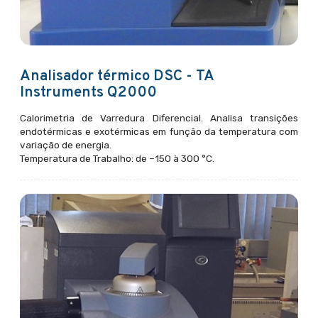
Analisador térmico DSC - TA
Instruments Q2000
Calorimetria de Varredura Diferencial. Analisa transições
endotérmicas e exotérmicas em função da temperatura com
variação de energia.
Temperatura de Trabalho: de –150 à 300 °C.