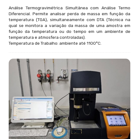
Análise Termogravimétrica Simultânea com Análise Termo
Diferencial. Permite analisar perda de massa em função da
temperatura (TGA), simultaneamente com DTA (Técnica na
qual se monitora a variação da massa de uma amostra em
função da temperatura ou do tempo em um ambiente de
temperatura e atmosfera controladas).
Temperatura de Trabalho: ambiente até 1100°C.