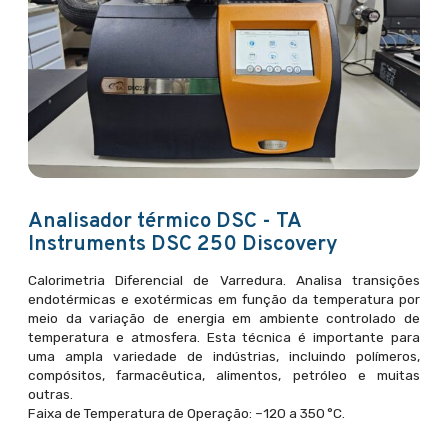
Analisador térmico DSC - TA
Instruments DSC 250 Discovery
Calorimetria Diferencial de Varredura. Analisa transições
endotérmicas e exotérmicas em função da temperatura por
meio da variação de energia em ambiente controlado de
temperatura e atmosfera. Esta técnica é importante para
uma ampla variedade de indústrias, incluindo polímeros,
compósitos, farmacêutica, alimentos, petróleo e muitas
outras.
Faixa de Temperatura de Operação: –120 a 350 °C.