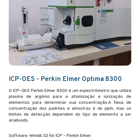
ICP-OES - Perkin Elmer Optima 8300
O ICP-OES Perkin Elmer 8300 é um espectrômetro que utiliza
plasma de argônio para a atomização e ionização de
elementos para determinar sua concentração.A faixa de
concentração dos padrões e amostras é de ppm, mas os
limites de detecção dependem do tipo de elemento a ser
analisado.
Software: Winlab 32 for ICP – Perkin Elmer