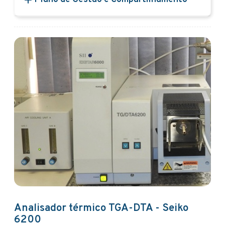
Analisador térmico TGA-DTA - Seiko
6200