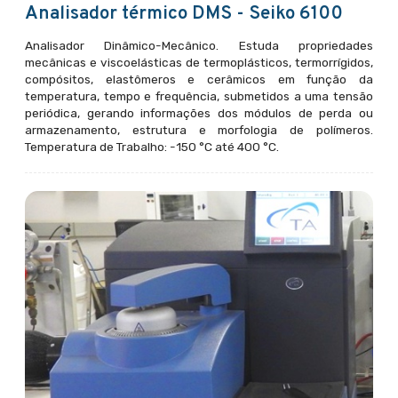
Analisador térmico DMS - Seiko 6100
Analisador Dinâmico-Mecânico. Estuda propriedades
mecânicas e viscoelásticas de termoplásticos, termorrígidos,
compósitos, elastômeros e cerâmicos em função da
temperatura, tempo e frequência, submetidos a uma tensão
periódica, gerando informações dos módulos de perda ou
armazenamento, estrutura e morfologia de polímeros.
Temperatura de Trabalho: -150 °C até 400 °C.