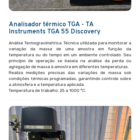
Analisador térmico TGA - TA
Instruments TGA 55 Discovery
Análise Termogravimétrica. Técnica utilizada para monitorar a
variação da massa de uma amostra em função da
temperatura ou do tempo em um ambiente controlado. Seu
princípio de operação se baseia na análise da perda ou
agregação de massa à amostra em diferentes temperaturas.
Realiza medições precisas das variações de massa sob
condições térmicas programadas, garantindo controle sobre
a atmosfera e a temperatura aplicada.
Temperatura de trabalho: 25 a 1000 °C.