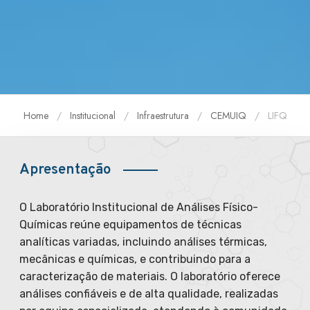
Home
Institucional
Infraestrutura
CEMUIQ
LIFQ
Apresentação
O Laboratório Institucional de Análises Físico-
Químicas reúne equipamentos de técnicas
analíticas variadas, incluindo análises térmicas,
mecânicas e químicas, e contribuindo para a
caracterização de materiais. O laboratório oferece
análises confiáveis e de alta qualidade, realizadas