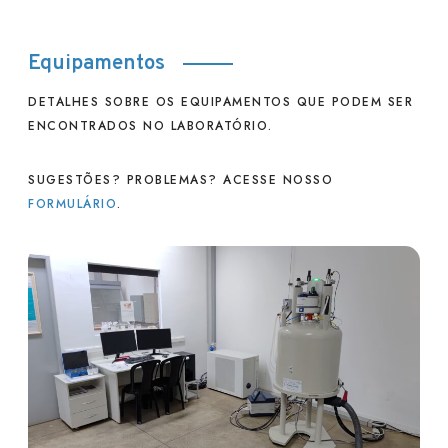
Equipamentos
DETALHES SOBRE OS EQUIPAMENTOS QUE PODEM SER
ENCONTRADOS NO LABORATÓRIO.
SUGESTÕES? PROBLEMAS? ACESSE NOSSO
FORMULÁRIO
.