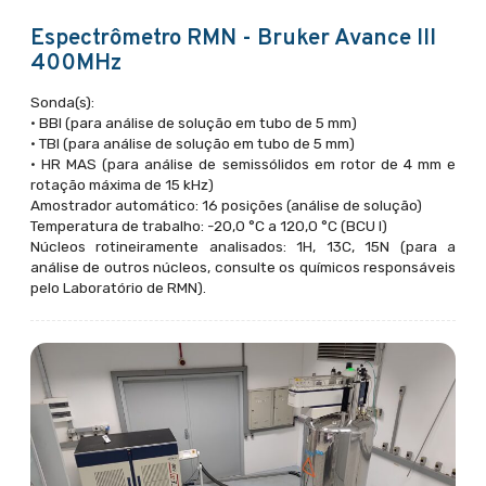
Espectrômetro RMN - Bruker Avance III
400MHz
Sonda(s):
• BBI (para análise de solução em tubo de 5 mm)
• TBI (para análise de solução em tubo de 5 mm)
• HR MAS (para análise de semissólidos em rotor de 4 mm e
rotação máxima de 15 kHz)
Amostrador automático: 16 posições (análise de solução)
Temperatura de trabalho: -20,0 °C a 120,0 °C (BCU I)
Núcleos rotineiramente analisados: 1H, 13C, 15N (para a
análise de outros núcleos, consulte os químicos responsáveis
pelo Laboratório de RMN).