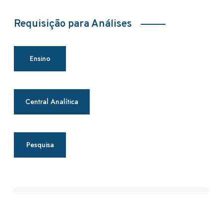
Requisição para Análises
Ensino
Central Analítica
Pesquisa