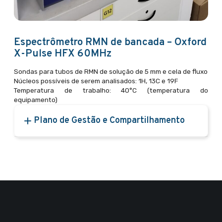
Espectrômetro RMN de bancada – Oxford
X-Pulse HFX 60MHz
Sondas para tubos de RMN de solução de 5 mm e cela de fluxo
Núcleos possíveis de serem analisados: 1H, 13C e 19F
Temperatura de trabalho: 40°C (temperatura do
equipamento)
Plano de Gestão e Compartilhamento
Equipe