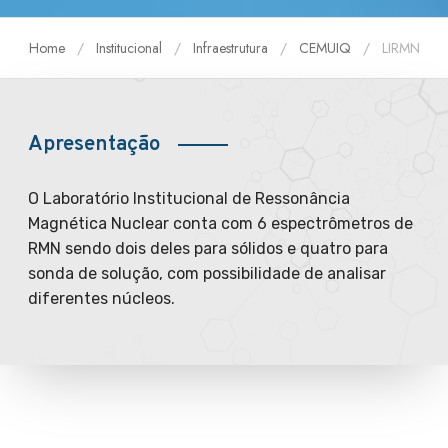
Home
Institucional
Infraestrutura
CEMUIQ
LIRMN
Apresentação
O Laboratório Institucional de Ressonância
Magnética Nuclear conta com 6 espectrômetros de
RMN sendo dois deles para sólidos e quatro para
sonda de solução, com possibilidade de analisar
diferentes núcleos.