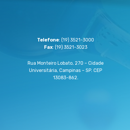
Telefone
: (19) 3521-3000
Fax
: (19) 3521-3023
Rua Monteiro Lobato, 270 – Cidade
Universitária, Campinas – SP. CEP
13083-862.