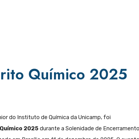
ito Químico 2025
ior do Instituto de Química da Unicamp, foi
 Químico 2025
durante a Solenidade de Encerrament