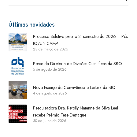
Últimas novidades
Processo Seletivo para o 2º semestre de 2026 – Pós
IQ/UNICAMP
23 de março de 2026
Posse da Diretoria de Divisões Científicas da SBQ
5 de agosto de 2026
Novo Espaço de Convivência e Leitura da BIQ
4 de agosto de 2026
Pesquisadora Dra. Ketolly Natanne da Silva Leal
recebe Prêmio Tese Destaque
30 de julho de 2026