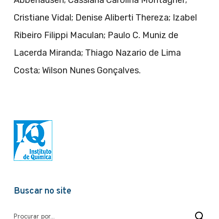
Cristiane Vidal; Denise Aliberti Thereza; Izabel
Ribeiro Filippi Maculan; Paulo C. Muniz de
Lacerda Miranda; Thiago Nazario de Lima
Costa; Wilson Nunes Gonçalves.
Buscar no site