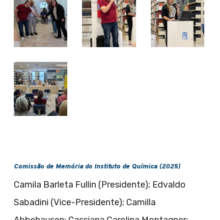
Comissão de Memória do Instituto de Química (2025)
Camila Barleta Fullin (Presidente); Edvaldo
Sabadini (Vice-Presidente); Camilla
Abbehausen; Cassiana Carolina Montagner;