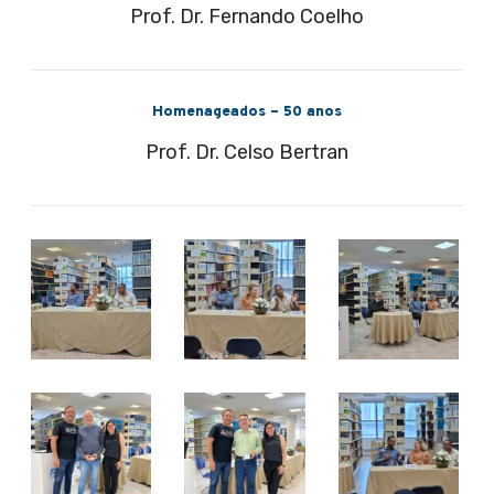
Prof. Dr. Fernando Coelho
Homenageados – 50 anos
Prof. Dr. Celso Bertran