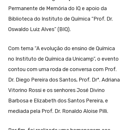
Permanente de Memória do IQ e apoio da
Biblioteca do Instituto de Química “Prof. Dr.
Oswaldo Luiz Alves” (BIQ).
Com tema “A evolução do ensino de Química
no Instituto de Química da Unicamp”, o evento
contou com uma roda de conversa com Prof.
Dr. Diego Pereira dos Santos, Prof. Drª. Adriana
Vitorino Rossi e os senhores José Divino
Barbosa e Elizabeth dos Santos Pereira, e
mediada pela Prof. Dr. Ronaldo Aloise Pilli.