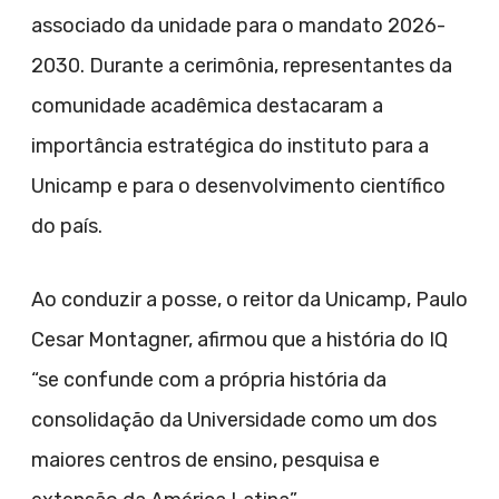
associado da unidade para o mandato 2026-
2030. Durante a cerimônia, representantes da
comunidade acadêmica destacaram a
importância estratégica do instituto para a
Unicamp e para o desenvolvimento científico
do país.
Ao conduzir a posse, o reitor da Unicamp, Paulo
Cesar Montagner, afirmou que a história do IQ
“se confunde com a própria história da
consolidação da Universidade como um dos
maiores centros de ensino, pesquisa e