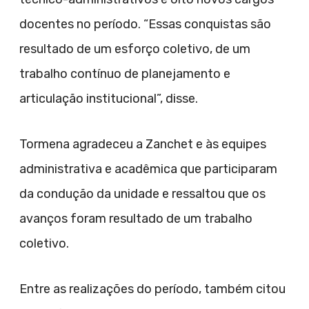
docentes no período. “Essas conquistas são
resultado de um esforço coletivo, de um
trabalho contínuo de planejamento e
articulação institucional”, disse.
Tormena agradeceu a Zanchet e às equipes
administrativa e acadêmica que participaram
da condução da unidade e ressaltou que os
avanços foram resultado de um trabalho
coletivo.
Entre as realizações do período, também citou