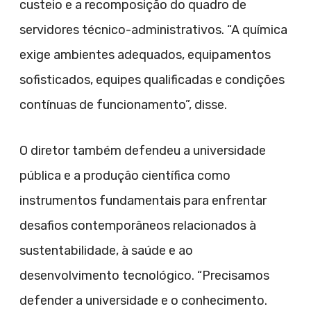
custeio e a recomposição do quadro de
servidores técnico-administrativos. “A química
exige ambientes adequados, equipamentos
sofisticados, equipes qualificadas e condições
contínuas de funcionamento”, disse.
O diretor também defendeu a universidade
pública e a produção científica como
instrumentos fundamentais para enfrentar
desafios contemporâneos relacionados à
sustentabilidade, à saúde e ao
desenvolvimento tecnológico. “Precisamos
defender a universidade e o conhecimento.