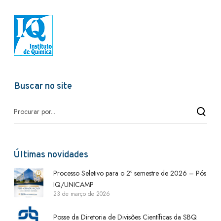
Buscar no site
Últimas novidades
Processo Seletivo para o 2º semestre de 2026 – Pós
IQ/UNICAMP
23 de março de 2026
Posse da Diretoria de Divisões Científicas da SBQ