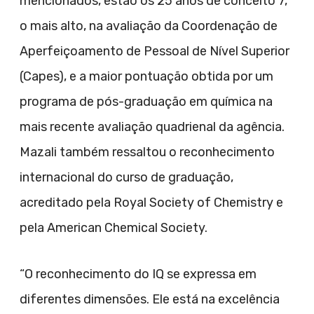
mencionados, estão os 25 anos de conceito 7,
o mais alto, na avaliação da Coordenação de
Aperfeiçoamento de Pessoal de Nível Superior
(Capes), e a maior pontuação obtida por um
programa de pós-graduação em química na
mais recente avaliação quadrienal da agência.
Mazali também ressaltou o reconhecimento
internacional do curso de graduação,
acreditado pela Royal Society of Chemistry e
pela American Chemical Society.
“O reconhecimento do IQ se expressa em
diferentes dimensões. Ele está na excelência