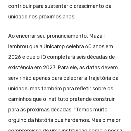
contribuir para sustentar o crescimento da
unidade nos próximos anos.
Ao encerrar seu pronunciamento, Mazali
lembrou que a Unicamp celebra 60 anos em
2026 e que o IQ completará seis décadas de
existência em 2027. Para ele, as datas devem
servir não apenas para celebrar a trajetória da
unidade, mas também para refletir sobre os
caminhos que o instituto pretende construir
para as próximas décadas. “Temos muito
orgulho da história que herdamos. Mas o maior
compromisso de uma instituição como a nossa