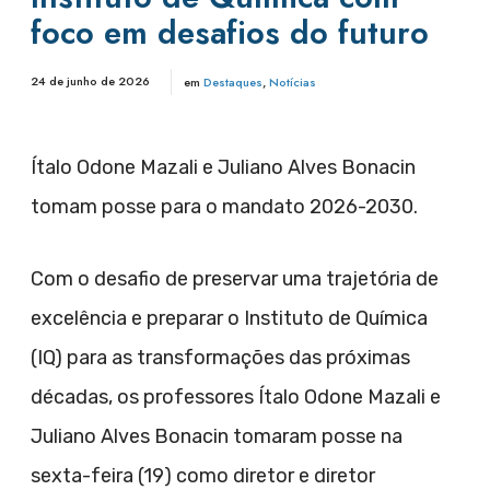
foco em desafios do futuro
24 de junho de 2026
em
Destaques
,
Notícias
Ítalo Odone Mazali e Juliano Alves Bonacin
tomam posse para o mandato 2026-2030.
Com o desafio de preservar uma trajetória de
excelência e preparar o Instituto de Química
(IQ) para as transformações das próximas
décadas, os professores Ítalo Odone Mazali e
Juliano Alves Bonacin tomaram posse na
sexta-feira (19) como diretor e diretor