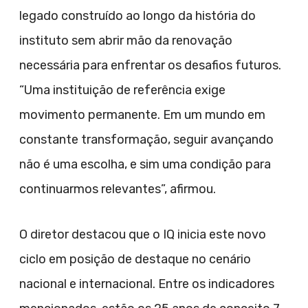
legado construído ao longo da história do
instituto sem abrir mão da renovação
necessária para enfrentar os desafios futuros.
“Uma instituição de referência exige
movimento permanente. Em um mundo em
constante transformação, seguir avançando
não é uma escolha, e sim uma condição para
continuarmos relevantes”, afirmou.
O diretor destacou que o IQ inicia este novo
ciclo em posição de destaque no cenário
nacional e internacional. Entre os indicadores