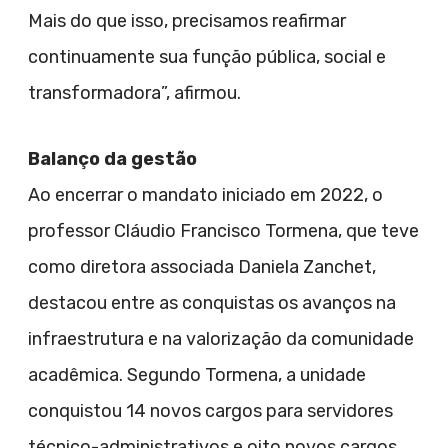
Mais do que isso, precisamos reafirmar
continuamente sua função pública, social e
transformadora”, afirmou.
Balanço da gestão
Ao encerrar o mandato iniciado em 2022, o
professor Cláudio Francisco Tormena, que teve
como diretora associada Daniela Zanchet,
destacou entre as conquistas os avanços na
infraestrutura e na valorização da comunidade
acadêmica. Segundo Tormena, a unidade
conquistou 14 novos cargos para servidores
técnico-administrativos e oito novos cargos