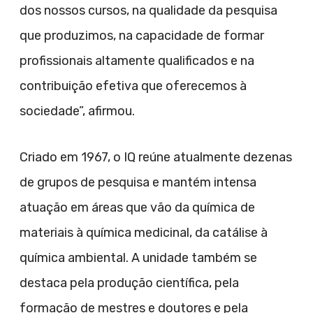
dos nossos cursos, na qualidade da pesquisa
que produzimos, na capacidade de formar
profissionais altamente qualificados e na
contribuição efetiva que oferecemos à
sociedade”, afirmou.
Criado em 1967, o IQ reúne atualmente dezenas
de grupos de pesquisa e mantém intensa
atuação em áreas que vão da química de
materiais à química medicinal, da catálise à
química ambiental. A unidade também se
destaca pela produção científica, pela
formação de mestres e doutores e pela