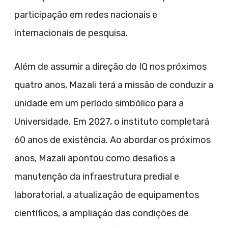
participação em redes nacionais e
internacionais de pesquisa.
Além de assumir a direção do IQ nos próximos
quatro anos, Mazali terá a missão de conduzir a
unidade em um período simbólico para a
Universidade. Em 2027, o instituto completará
60 anos de existência. Ao abordar os próximos
anos, Mazali apontou como desafios a
manutenção da infraestrutura predial e
laboratorial, a atualização de equipamentos
científicos, a ampliação das condições de