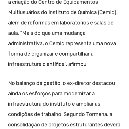
a criação do Centro de Equipamentos
Multiusuários do Instituto de Química (Cemiq),
além de reformas em laboratórios e salas de
aula. “Mais do que uma mudança
administrativa, o Cemiq representa uma nova
forma de organizar e compartilhar a
infraestrutura científica”, afirmou.
No balanço da gestão, o ex-diretor destacou
ainda os esforços para modernizar a
infraestrutura do instituto e ampliar as
condições de trabalho. Segundo Tormena, a
consolidação de projetos estruturantes deverá