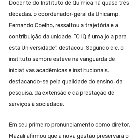
Docente do Instituto de Química há quase três
décadas, o coordenador-geral da Unicamp,
Fernando Coelho, ressaltou a trajetória e a
contribuição da unidade. “O IQ é uma joia para
esta Universidade”, destacou. Segundo ele, o
instituto sempre esteve na vanguarda de
iniciativas acadêmicas e institucionais,
destacando-se pela qualidade do ensino, da
pesquisa, da extensão e da prestação de
serviços à sociedade.
Em seu primeiro pronunciamento como diretor,
Mazali afirmou que a nova gestão preservará o