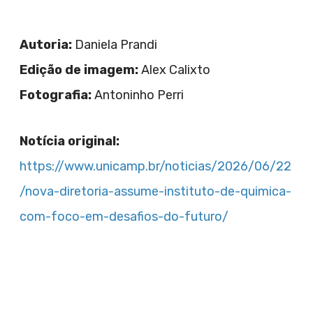
Autoria:
Daniela Prandi
Edição de imagem:
Alex Calixto
Fotografia:
Antoninho Perri
Notícia original:
https://www.unicamp.br/noticias/2026/06/22
/nova-diretoria-assume-instituto-de-quimica-
com-foco-em-desafios-do-futuro/