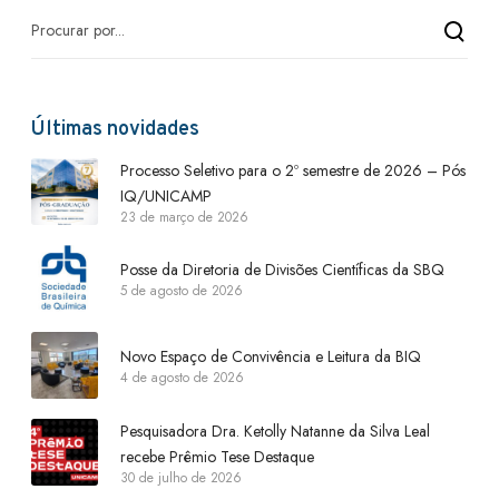
Últimas novidades
Processo Seletivo para o 2º semestre de 2026 – Pós
IQ/UNICAMP
23 de março de 2026
Posse da Diretoria de Divisões Científicas da SBQ
5 de agosto de 2026
Novo Espaço de Convivência e Leitura da BIQ
4 de agosto de 2026
Pesquisadora Dra. Ketolly Natanne da Silva Leal
recebe Prêmio Tese Destaque
30 de julho de 2026