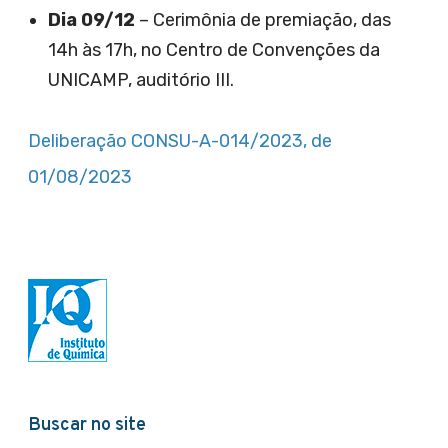
Dia 09/12
– Cerimônia de premiação, das
14h às 17h, no Centro de Convenções da
UNICAMP, auditório III.
Deliberação CONSU-A-014/2023, de
01/08/2023
Buscar no site