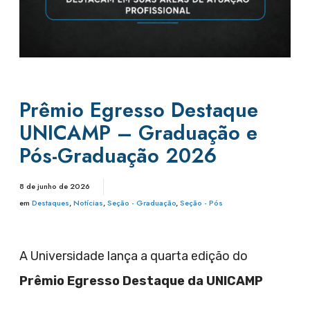
Prêmio Egresso Destaque
UNICAMP – Graduação e
Pós-Graduação 2026
8 de junho de 2026
em
Destaques
,
Notícias
,
Seção - Graduação
,
Seção - Pós
A Universidade lança a quarta edição do
Prêmio Egresso Destaque da UNICAMP