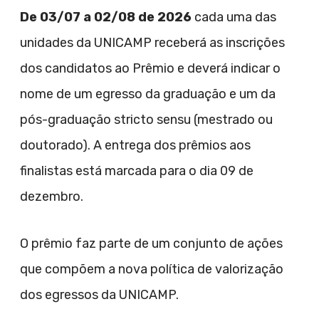
De 03/07 a 02/08 de 2026
cada uma das
unidades da UNICAMP receberá as inscrições
dos candidatos ao Prêmio e deverá indicar o
nome de um egresso da graduação e um da
pós-graduação stricto sensu (mestrado ou
doutorado). A entrega dos prêmios aos
finalistas está marcada para o dia 09 de
dezembro.
O prêmio faz parte de um conjunto de ações
que compõem a nova política de valorização
dos egressos da UNICAMP.