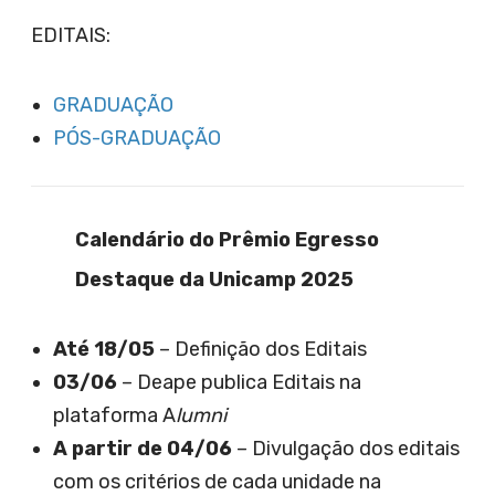
EDITAIS:
GRADUAÇÃO
PÓS-GRADUAÇÃO
Calendário do Prêmio Egresso
Destaque da Unicamp 2025
Até 18/05
– Definição dos Editais
03/06
– Deape publica Editais na
plataforma A
lumni
A partir de 04/06
– Divulgação dos editais
com os critérios de cada unidade na