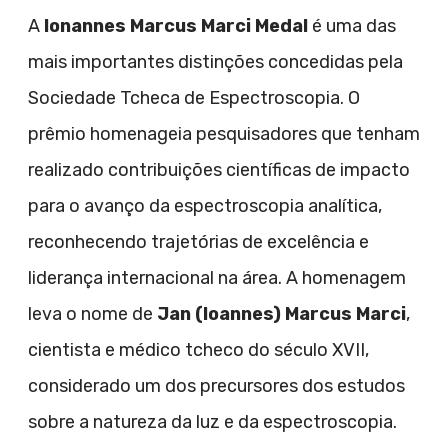
A
Ionannes Marcus Marci Medal
é uma das
mais importantes distinções concedidas pela
Sociedade Tcheca de Espectroscopia. O
prêmio homenageia pesquisadores que tenham
realizado contribuições científicas de impacto
para o avanço da espectroscopia analítica,
reconhecendo trajetórias de excelência e
liderança internacional na área. A homenagem
leva o nome de
Jan (Ioannes) Marcus Marci
,
cientista e médico tcheco do século XVII,
considerado um dos precursores dos estudos
sobre a natureza da luz e da espectroscopia.