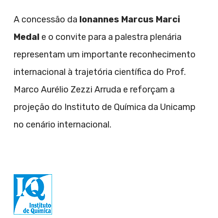
A concessão da
Ionannes Marcus Marci
Medal
e o convite para a palestra plenária
representam um importante reconhecimento
internacional à trajetória científica do Prof.
Marco Aurélio Zezzi Arruda e reforçam a
projeção do Instituto de Química da Unicamp
no cenário internacional.