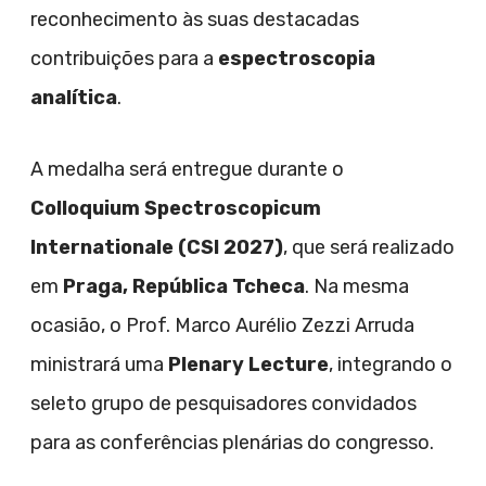
reconhecimento às suas destacadas
contribuições para a
espectroscopia
analítica
.
A medalha será entregue durante o
Colloquium Spectroscopicum
Internationale (CSI 2027)
, que será realizado
em
Praga, República Tcheca
. Na mesma
ocasião, o Prof. Marco Aurélio Zezzi Arruda
ministrará uma
Plenary Lecture
, integrando o
seleto grupo de pesquisadores convidados
para as conferências plenárias do congresso.