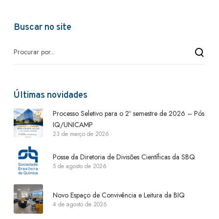
Buscar no site
Últimas novidades
Processo Seletivo para o 2º semestre de 2026 – Pós
IQ/UNICAMP
23 de março de 2026
Posse da Diretoria de Divisões Científicas da SBQ
5 de agosto de 2026
Novo Espaço de Convivência e Leitura da BIQ
4 de agosto de 2026