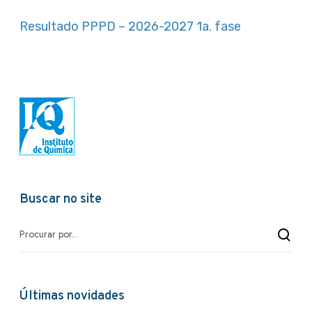
Resultado PPPD – 2026-2027 1a. fase
Buscar no site
Últimas novidades