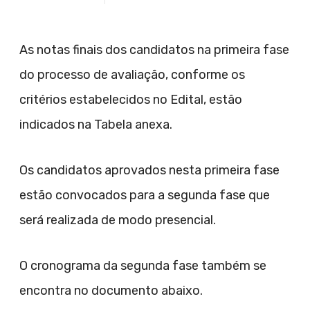
As notas finais dos candidatos na primeira fase
do processo de avaliação, conforme os
critérios estabelecidos no Edital, estão
indicados na Tabela anexa.
Os candidatos aprovados nesta primeira fase
estão convocados para a segunda fase que
será realizada de modo presencial.
O cronograma da segunda fase também se
encontra no documento abaixo.