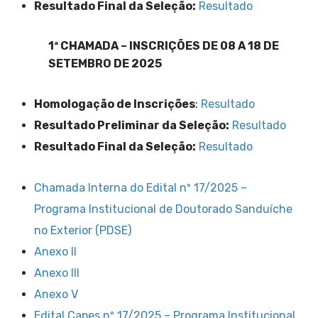
Resultado Final da Seleção:
Resultado
1ª CHAMADA – INSCRIÇÕES DE 08 A 18 DE
SETEMBRO DE 2025
Homologação de Inscrições
:
Resultado
Resultado Preliminar da Seleção:
Resultado
Resultado Final da Seleção:
Resultado
Chamada Interna do Edital nº 17/2025 –
Programa Institucional de Doutorado Sanduíche
no Exterior (PDSE)
Anexo II
Anexo III
Anexo V
Edital Capes nº 17/2025 – Programa Institucional