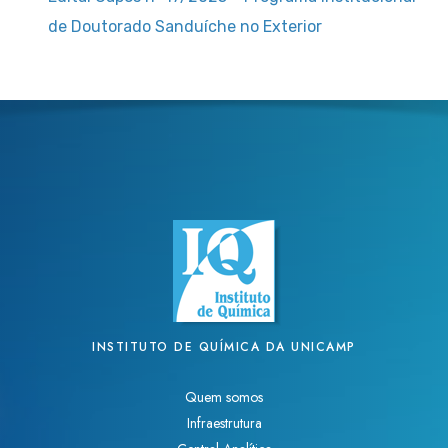
de Doutorado Sanduíche no Exterior
INSTITUTO DE QUÍMICA DA UNICAMP
Quem somos
Infraestrutura