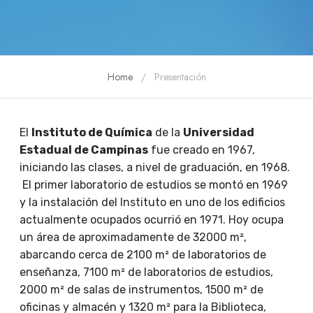
Home
Presentación
El
Instituto de Química
de la
Universidad
Estadual de Campinas
fue creado en 1967,
iniciando las clases, a nivel de graduación, en 1968.
El primer laboratorio de estudios se montó en 1969
y la instalación del Instituto en uno de los edificios
actualmente ocupados ocurrió en 1971. Hoy ocupa
un área de aproximadamente de 32000 m²,
abarcando cerca de 2100 m² de laboratorios de
enseñanza, 7100 m² de laboratorios de estudios,
2000 m² de salas de instrumentos, 1500 m² de
oficinas y almacén y 1320 m² para la Biblioteca,