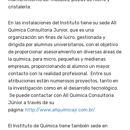
cristalería.
En las instalaciones del Instituto tiene su sede All
Química Consultoria Junior, que es una
organización sin fines de lucro, gestionada y
dirigida por alumnos universitarios, con el objetivo
de proporcionar asesoramiento en diversas áreas de
la química, para micro, pequeñas y medianas
empresas, proporcionando al alumno un mayor
contacto con la realidad profesional. Entre sus
atribuciones están numerosos proyectos, tanto en
la investigación como en el desarrollo tecnológico.
Se puede contactar con All Química Consultoria
Júnior a través de su
página:
http://www.allquimicajr.com.br/
El Instituto de Química tiene también sede en