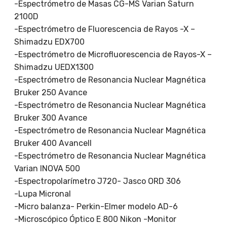
-Espectrómetro de Masas CG-MS Varian Saturn
2100D
-Espectrómetro de Fluorescencia de Rayos -X –
Shimadzu EDX700
-Espectrómetro de Microfluorescencia de Rayos-X –
Shimadzu UEDX1300
-Espectrómetro de Resonancia Nuclear Magnética
Bruker 250 Avance
-Espectrómetro de Resonancia Nuclear Magnética
Bruker 300 Avance
-Espectrómetro de Resonancia Nuclear Magnética
Bruker 400 AvanceII
-Espectrómetro de Resonancia Nuclear Magnética
Varian INOVA 500
-Espectropolarímetro J720- Jasco ORD 306
-Lupa Micronal
-Micro balanza- Perkin-Elmer modelo AD-6
-Microscópico Óptico E 800 Nikon -Monitor