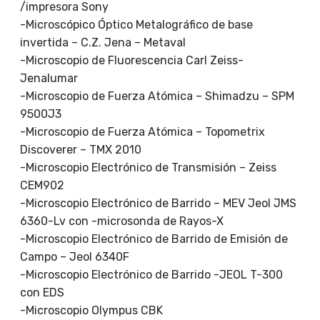
/impresora Sony
-Microscópico Óptico Metalográfico de base
invertida – C.Z. Jena – Metaval
-Microscopio de Fluorescencia Carl Zeiss-
Jenalumar
-Microscopio de Fuerza Atómica – Shimadzu – SPM
9500J3
-Microscopio de Fuerza Atómica – Topometrix
Discoverer – TMX 2010
-Microscopio Electrónico de Transmisión – Zeiss
CEM902
-Microscopio Electrónico de Barrido – MEV Jeol JMS
6360-Lv con -microsonda de Rayos-X
-Microscopio Electrónico de Barrido de Emisión de
Campo – Jeol 6340F
-Microscopio Electrónico de Barrido -JEOL T-300
con EDS
-Microscopio Olympus CBK