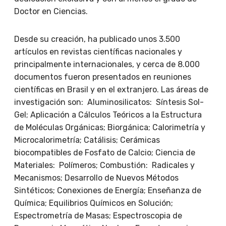
Doctor en Ciencias.
Desde su creación, ha publicado unos 3.500
artículos en revistas científicas nacionales y
principalmente internacionales, y cerca de 8.000
documentos fueron presentados en reuniones
científicas en Brasil y en el extranjero. Las áreas de
investigación son: Aluminosilicatos: Síntesis Sol-
Gel; Aplicación a Cálculos Teóricos a la Estructura
de Moléculas Orgánicas; Biorgánica; Calorimetría y
Microcalorimetría; Catálisis; Cerámicas
biocompatibles de Fosfato de Calcio; Ciencia de
Materiales: Polímeros; Combustión: Radicales y
Mecanismos; Desarrollo de Nuevos Métodos
Sintéticos; Conexiones de Energía; Enseñanza de
Química; Equilibrios Químicos en Solución;
Espectrometría de Masas; Espectroscopia de