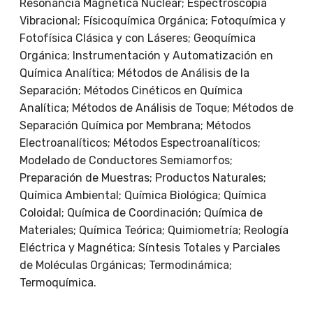
Resonancia Magnética Nuclear; Espectroscopia
Vibracional; Físicoquímica Orgánica; Fotoquímica y
Fotofísica Clásica y con Láseres; Geoquímica
Orgánica; Instrumentación y Automatización en
Química Analítica; Métodos de Análisis de la
Separación; Métodos Cinéticos en Química
Analítica; Métodos de Análisis de Toque; Métodos de
Separación Química por Membrana; Métodos
Electroanalíticos; Métodos Espectroanalíticos;
Modelado de Conductores Semiamorfos;
Preparación de Muestras; Productos Naturales;
Química Ambiental; Química Biológica; Química
Coloidal; Química de Coordinación; Química de
Materiales; Química Teórica; Quimiometría; Reología
Eléctrica y Magnética; Síntesis Totales y Parciales
de Moléculas Orgánicas; Termodinámica;
Termoquímica.