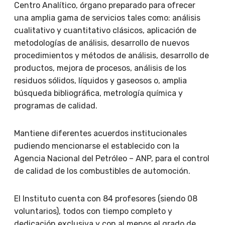
Centro Analítico, órgano preparado para ofrecer
una amplia gama de servicios tales como: análisis
cualitativo y cuantitativo clásicos, aplicación de
metodologías de análisis, desarrollo de nuevos
procedimientos y métodos de análisis, desarrollo de
productos, mejora de procesos, análisis de los
residuos sólidos, líquidos y gaseosos o, amplia
búsqueda bibliográfica, metrología química y
programas de calidad.
Mantiene diferentes acuerdos institucionales
pudiendo mencionarse el establecido con la
Agencia Nacional del Petróleo – ANP, para el control
de calidad de los combustibles de automoción.
El Instituto cuenta con 84 profesores (siendo 08
voluntarios), todos con tiempo completo y
dedicación exclusiva y con al menos el grado de