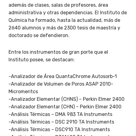
además de clases, salas de profesores, área
administrativa y otras dependencias. El Instituto de
Química ha formado, hasta la actualidad, más de
2640 alumnos y más de 2300 tesis de maestría y
doctorado se defendieron.
Entre los instrumentos de gran porte que el
Instituto posee, se destacan:
-Analizador de Área QuantaChrome Autosorb-1
-Analizador de Volumen de Poros ASAP 2010-
Micromeritcs
-Analizador Elementar (CHNS) – Perkin Elmer 2400
-Analizador Elementar (CHN) – Perkin Elmer 2400
-Análisis Térmicas – DMA 983 TA Instruments
-Análisis Térmicas – DSC 2910 TA Instruments
-Análisis Térmicas – DSC910 TA Instruments