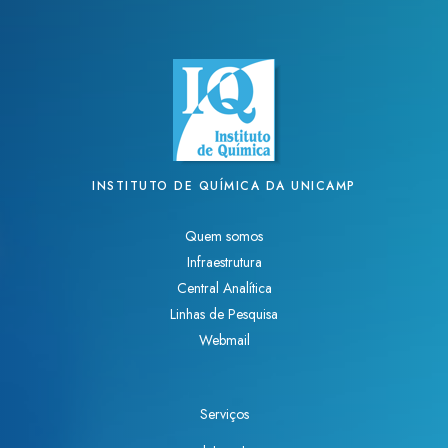
INSTITUTO DE QUÍMICA DA UNICAMP
Quem somos
Infraestrutura
Central Analítica
Linhas de Pesquisa
Webmail
Serviços