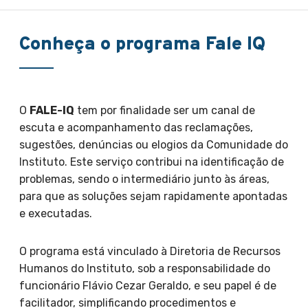
Conheça o programa Fale IQ
O
FALE-IQ
tem por finalidade ser um canal de
escuta e acompanhamento das reclamações,
sugestões, denúncias ou elogios da Comunidade do
Instituto. Este serviço contribui na identificação de
problemas, sendo o intermediário junto às áreas,
para que as soluções sejam rapidamente apontadas
e executadas.
O programa está vinculado à Diretoria de Recursos
Humanos do Instituto, sob a responsabilidade do
funcionário Flávio Cezar Geraldo, e seu papel é de
facilitador, simplificando procedimentos e