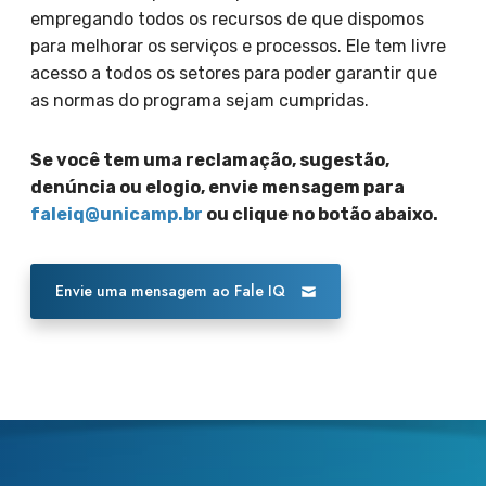
empregando todos os recursos de que dispomos
para melhorar os serviços e processos. Ele tem livre
acesso a todos os setores para poder garantir que
as normas do programa sejam cumpridas.
Se você tem uma reclamação, sugestão,
denúncia ou elogio, envie mensagem para
faleiq@unicamp.br
ou clique no botão abaixo.
Envie uma mensagem ao Fale IQ