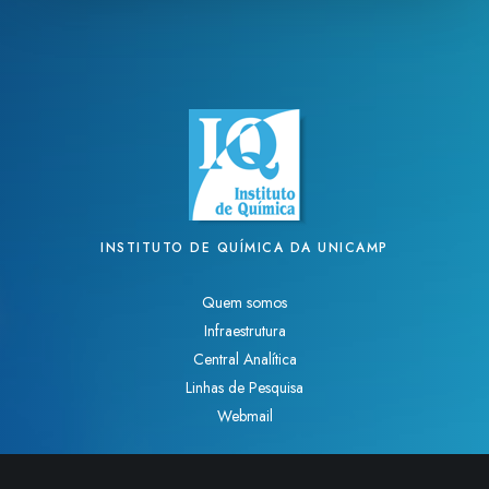
INSTITUTO DE QUÍMICA DA UNICAMP
Quem somos
Infraestrutura
Central Analítica
Linhas de Pesquisa
Webmail