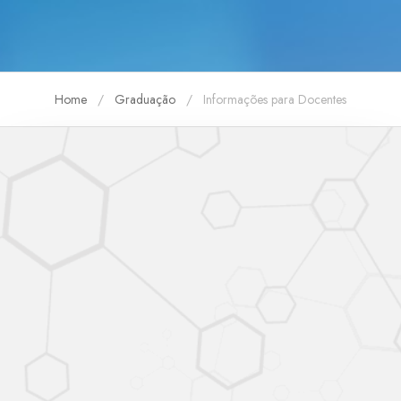
Home
Graduação
Informações para Docentes