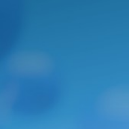
INFORMAÇÕES PARA
DOCENTES