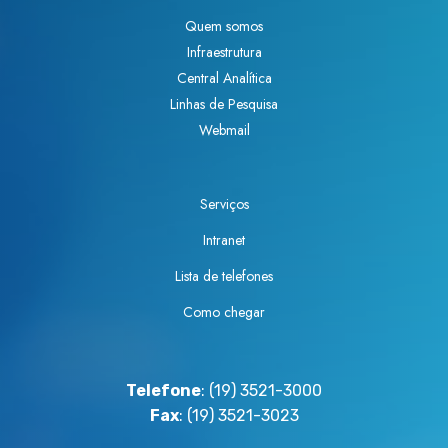
Quem somos
Infraestrutura
Central Analítica
Linhas de Pesquisa
Webmail
Serviços
Intranet
Lista de telefones
Como chegar
Telefone
: (19) 3521-3000
Fax
: (19) 3521-3023