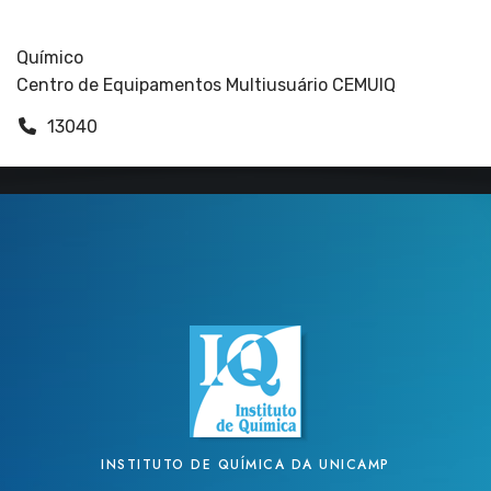
Funcionários
Químico
Centro de Equipamentos Multiusuário CEMUIQ
13040
INSTITUTO DE QUÍMICA DA UNICAMP