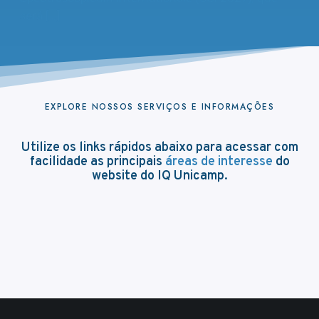
será […]
EXPLORE NOSSOS SERVIÇOS E INFORMAÇÕES
Utilize os links rápidos abaixo para acessar com
facilidade as principais
áreas de interesse
do
website do IQ Unicamp.