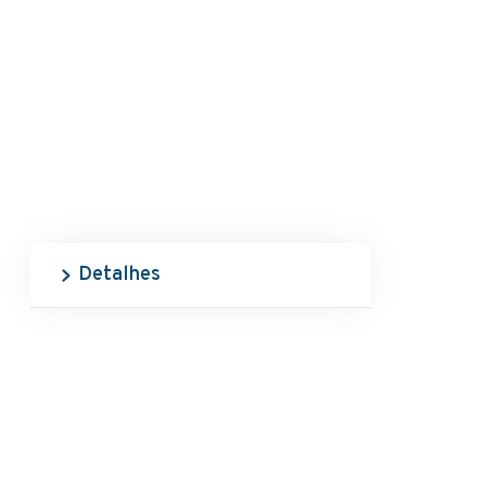
Detalhes