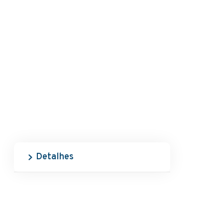
Detalhes