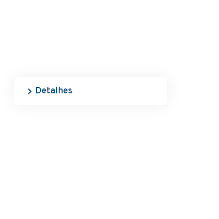
Detalhes