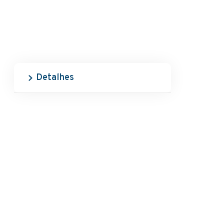
Detalhes