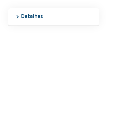
Detalhes