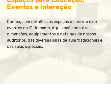
Espaços para Educação,
Eventos e Interação
Conheça em detalhes os espaços de ensino e de
eventos do IQ Unicamp. Aqui você encontra
dimensões, equipamentos e detalhes de nossos
auditórios, das diversas salas de aula tradicionais e
das salas especiais.