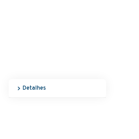
Detalhes