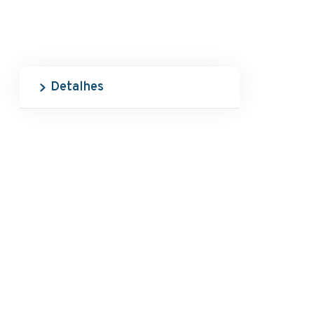
Detalhes