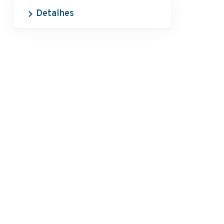
Detalhes