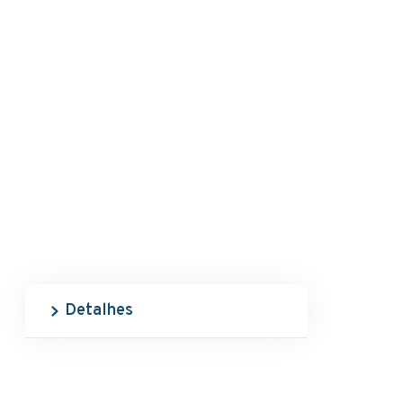
Detalhes