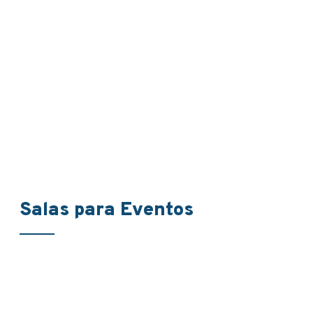
Salas para Eventos