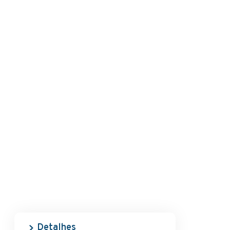
Detalhes