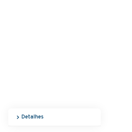
Detalhes