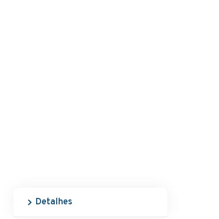
Detalhes