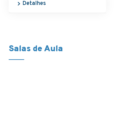
Detalhes
Salas de Aula