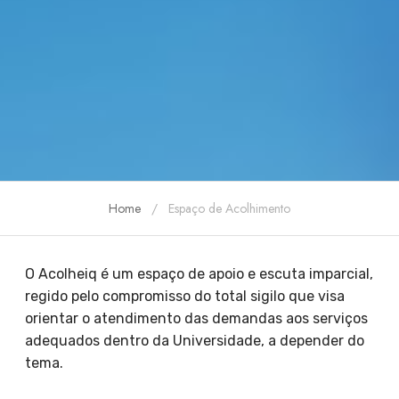
Home
Espaço de Acolhimento
O Acolheiq é um espaço de apoio e escuta imparcial,
regido pelo compromisso do total sigilo que visa
orientar o atendimento das demandas aos serviços
adequados dentro da Universidade, a depender do
tema.