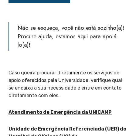
Não se esqueça, você não está sozinho(a)!
Procure ajuda, estamos aqui para apoiá-
lo(a)!
Caso queira procurar diretamente os serviços de
apoio oferecidos pela Universidade, verifique qual
se encaixa a sua necessidade e entre em contato
diretamente com eles.
Atendimento de Emergência da UNICAMP
Unidade de Emergência Referenciada (UER) do