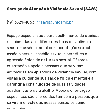
Serviço de Atenção à Violência Sexual (SAVS)
(19) 3521-4063 |
">
savs@unicamp.br
Espaço especializado para acolhimento de queixas
relacionadas aos diferentes tipos de violência
sexual – assédio moral com conotação sexual,
assédio sexual, assédio sexual cibernético e
agressão física de natureza sexual. Oferece
orientação e apoio a pessoas que se viram
envolvidas em episódios de violência sexual, com
vistas a cuidar de sua saúde física e mental e a
garantir a continuidade de suas atividades
acadêmicas e de trabalho. Apoio e orientação
específicos são oferecidos também a pessoas que
se viram envolvidas nesses episódios como
denunciadas.