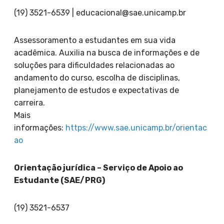
(19) 3521-6539 |
educacional@sae.unicamp.br
Assessoramento a estudantes em sua vida
acadêmica. Auxilia na busca de informações e de
soluções para dificuldades relacionadas ao
andamento do curso, escolha de disciplinas,
planejamento de estudos e expectativas de
carreira.
Mais
informações:
https://www.sae.unicamp.br/orientac
ao
Orientação jurídica – Serviço de Apoio ao
Estudante (SAE/PRG)
(19) 3521-6537