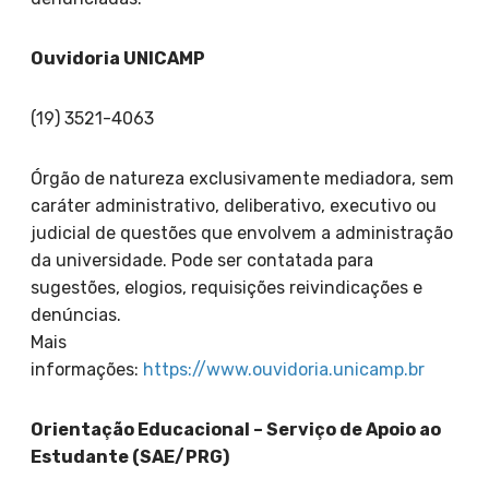
Ouvidoria UNICAMP
(19) 3521-4063
Órgão de natureza exclusivamente mediadora, sem
caráter administrativo, deliberativo, executivo ou
judicial de questões que envolvem a administração
da universidade. Pode ser contatada para
sugestões, elogios, requisições reivindicações e
denúncias.
Mais
informações:
https://www.ouvidoria.unicamp.br
Orientação Educacional – Serviço de Apoio ao
Estudante (SAE/PRG)