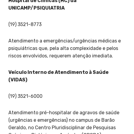
Hospital de Clínicas (HC) da
UNICAMP/PSIQUIATRIA
(19) 3521-8773
Atendimento a emergências/urgências médicas e
psiquiátricas que, pela alta complexidade e pelos
riscos envolvidos, requerem atenção imediata.
Veículo Interno de Atendimento à Saúde
(VIDAS)
(19) 3521-6000
Atendimento pré-hospitalar de agravos de saúde
(urgências e emergências) no campus de Barão
Geraldo, no Centro Pluridisciplinar de Pesquisas