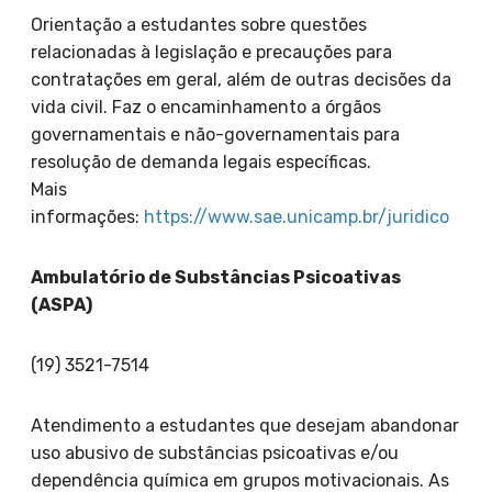
Orientação a estudantes sobre questões
relacionadas à legislação e precauções para
contratações em geral, além de outras decisões da
vida civil. Faz o encaminhamento a órgãos
governamentais e não-governamentais para
resolução de demanda legais específicas.
Mais
informações:
https://www.sae.unicamp.br/juridico
Ambulatório de Substâncias Psicoativas
(ASPA)
(19) 3521-7514
Atendimento a estudantes que desejam abandonar
uso abusivo de substâncias psicoativas e/ou
dependência química em grupos motivacionais. As