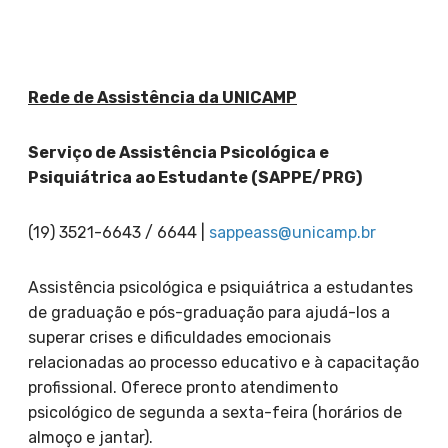
Rede de Assistência da UNICAMP
Serviço de Assistência Psicológica e
Psiquiátrica ao Estudante (SAPPE/PRG)
(19) 3521-6643 / 6644 |
sappeass@unicamp.br
Assistência psicológica e psiquiátrica a estudantes
de graduação e pós-graduação para ajudá-los a
superar crises e dificuldades emocionais
relacionadas ao processo educativo e à capacitação
profissional. Oferece pronto atendimento
psicológico de segunda a sexta-feira (horários de
almoço e jantar).