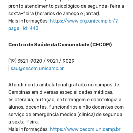
pronto atendimento psicológico de segunda-feira a
sexta-feira (horários de almoço e jantar).
Mais informações:
https://www.prg.unicamp.br/?
page_id=443
Centro de Saúde da Comunidade (CECOM)
(19) 3521-9020 / 9021 / 9029
|
sau@cecom.unicamp.br
Atendimento ambulatorial gratuito no campus de
Campinas em diversas especialidades médicas,
fisioterapia, nutrição, enfermagem e odontologia a
alunos, docentes, funcionários e não docentes com
serviço de emergência médica (clínica) de segunda
a sexta-feira.
Mais informações:
https://www.cecom.unicamp.br