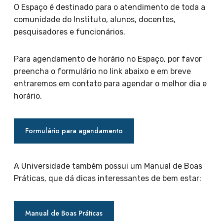
O Espaço é destinado para o atendimento de toda a
comunidade do Instituto, alunos, docentes,
pesquisadores e funcionários.
Para agendamento de horário no Espaço, por favor
preencha o formulário no link abaixo e em breve
entraremos em contato para agendar o melhor dia e
horário.
Formulário para agendamento
A Universidade também possui um Manual de Boas
Práticas, que dá dicas interessantes de bem estar:
Manual de Boas Práticas