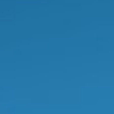
ESPAÇO DE
ACOLHIMENTO