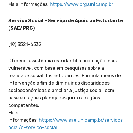
Mais informações:
https://www.prg.unicamp.br
Serviço Social – Serviço de Apoio ao Estudante
(SAE/PRG)
(19) 3521-6532
Oferece assistência estudantil à população mais
vulnerável, com base em pesquisas sobre a
realidade social dos estudantes. Formula meios de
intervenção a fim de diminuir as disparidades
socioeconômicas e ampliar a justiça social, com
base em ações planejadas junto a órgãos
competentes.
Mais
informações:
https://www.sae.unicamp.br/servicos
ocial/o-servico-social