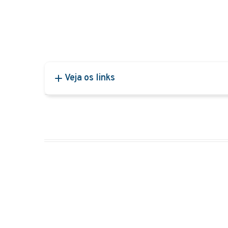
Veja os links