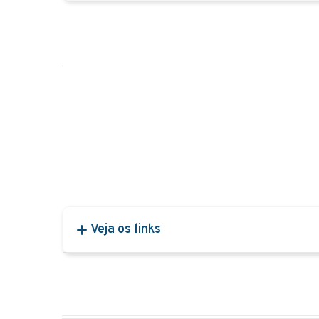
Veja os links