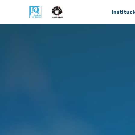
Instituci