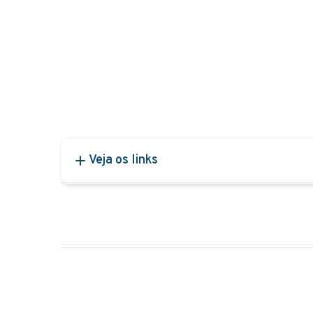
Veja os links