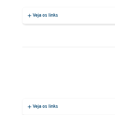
Veja os links
Veja os links