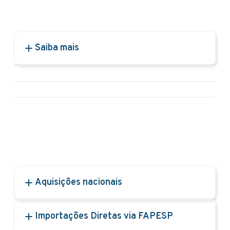
Saiba mais
Aquisições nacionais
Importações Diretas via FAPESP