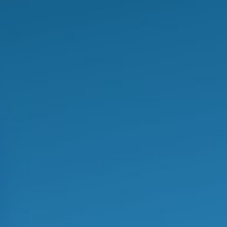
ADMINISTRATIVO
Informações administrativas sobre Pesquisas no