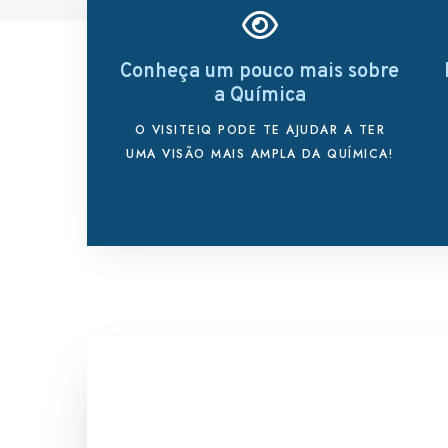
Conheça um pouco mais sobre
a Química
O VISITEIQ PODE TE AJUDAR A TER
UMA VISÃO MAIS AMPLA DA QUÍMICA!