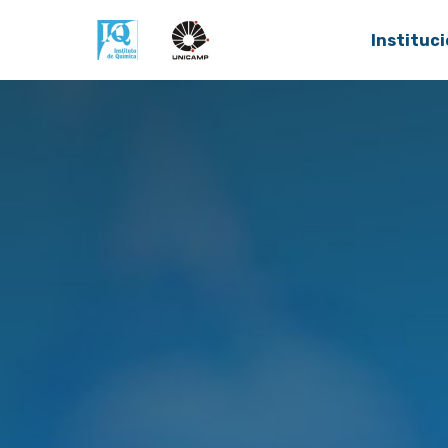
Instituci