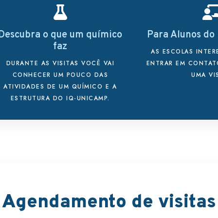
Descubra o que um químico
Para Alunos do
faz
AS ESCOLAS INTE
DURANTE AS VISITAS VOCÊ VAI
ENTRAR EM CONTAT
CONHECER UM POUCO DAS
UMA VIS
ATIVIDADES DE UM QUÍMICO E A
ESTRUTURA DO IQ-UNICAMP.
Agendamento de visitas