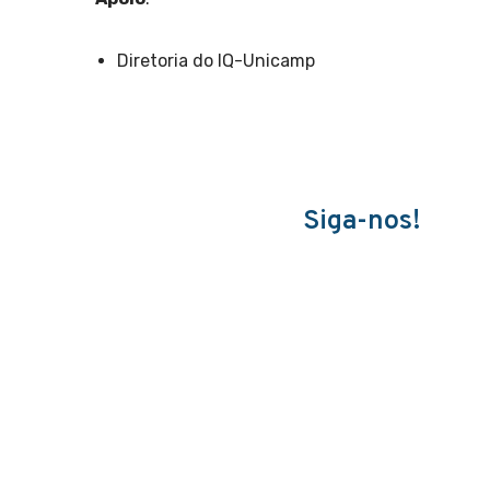
Diretoria do IQ-Unicamp
Siga-nos!