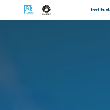
Instituci