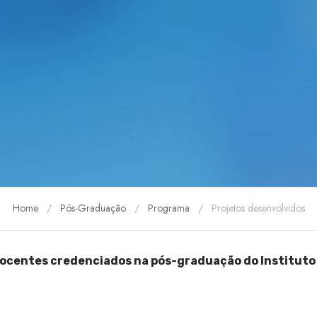
Home
Pós-Graduação
Programa
Projetos desenvolvidos
docentes credenciados na pós-graduação do Instituto