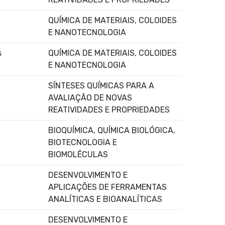
QUÍMICA DE MATERIAIS, COLOIDES
E NANOTECNOLOGIA
s
QUÍMICA DE MATERIAIS, COLOIDES
E NANOTECNOLOGIA
SÍNTESES QUÍMICAS PARA A
AVALIAÇÃO DE NOVAS
REATIVIDADES E PROPRIEDADES
BIOQUÍMICA, QUÍMICA BIOLÓGICA,
BIOTECNOLOGIA E
BIOMOLÉCULAS
DESENVOLVIMENTO E
APLICAÇÕES DE FERRAMENTAS
ANALÍTICAS E BIOANALÍTICAS
DESENVOLVIMENTO E