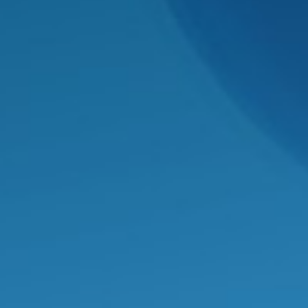
LVIDOS