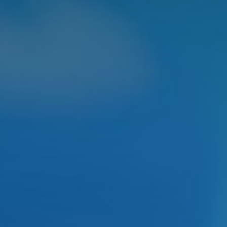
PROJE