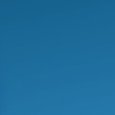
TOS DESENVO