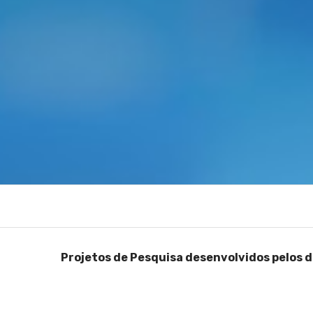
Projetos de Pesquisa desenvolvidos pelos 