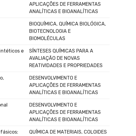
APLICAÇÕES DE FERRAMENTAS
ANALÍTICAS E BIOANALÍTICAS
BIOQUÍMICA, QUÍMICA BIOLÓGICA,
BIOTECNOLOGIA E
BIOMOLÉCULAS
ntéticos e
SÍNTESES QUÍMICAS PARA A
AVALIAÇÃO DE NOVAS
REATIVIDADES E PROPRIEDADES
o,
DESENVOLVIMENTO E
APLICAÇÕES DE FERRAMENTAS
ANALÍTICAS E BIOANALÍTICAS
onal
DESENVOLVIMENTO E
APLICAÇÕES DE FERRAMENTAS
ANALÍTICAS E BIOANALÍTICAS
ifásicos:
QUÍMICA DE MATERIAIS, COLOIDES