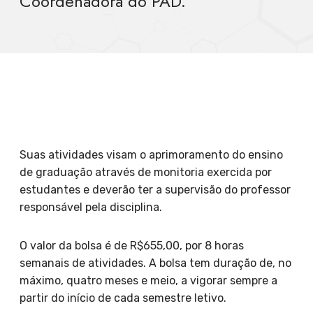
Coordenadora do PAD.
Suas atividades visam o aprimoramento do ensino
de graduação através de monitoria exercida por
estudantes e deverão ter a supervisão do professor
responsável pela disciplina.
O valor da bolsa é de R$655,00, por 8 horas
semanais de atividades. A bolsa tem duração de, no
máximo, quatro meses e meio, a vigorar sempre a
partir do início de cada semestre letivo.