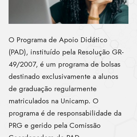
O Programa de Apoio Didático
(PAD), instituído pela Resolução GR-
49/2007, é um programa de bolsas
destinado exclusivamente a alunos
de graduação regularmente
matriculados na Unicamp. O
programa é de responsabilidade da
PRG e gerido pela Comissão