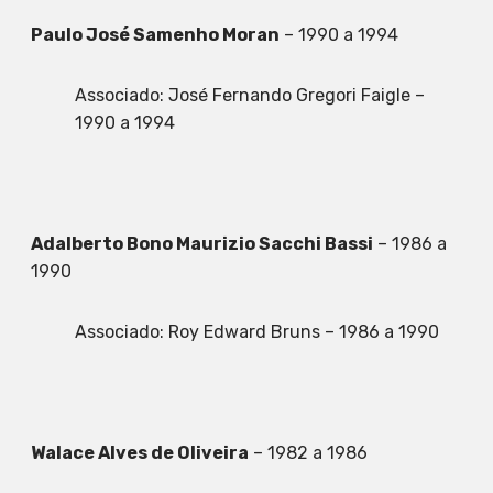
Paulo José Samenho Moran
– 1990 a 1994
Associado: José Fernando Gregori Faigle –
1990 a 1994
Adalberto Bono Maurizio Sacchi Bassi
– 1986 a
1990
Associado: Roy Edward Bruns – 1986 a 1990
Walace Alves de Oliveira
– 1982 a 1986