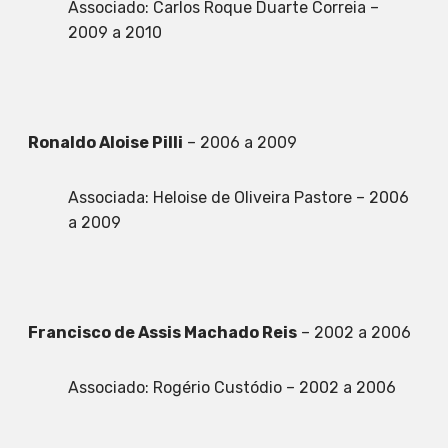
Associado: Carlos Roque Duarte Correia –
2009 a 2010
Ronaldo Aloise Pilli
– 2006 a 2009
Associada: Heloise de Oliveira Pastore – 2006
a 2009
Francisco de Assis Machado Reis
– 2002 a 2006
Associado: Rogério Custódio – 2002 a 2006