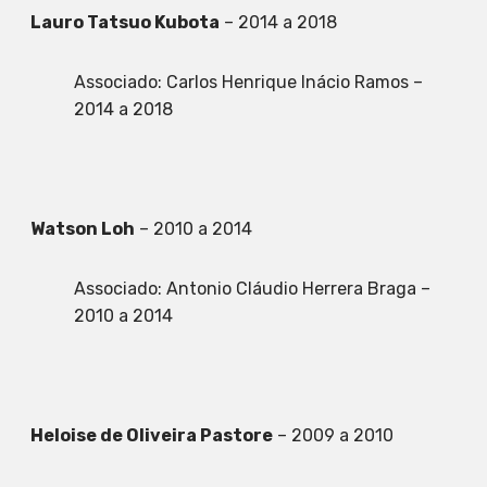
Lauro Tatsuo Kubota
– 2014 a 2018
Associado: Carlos Henrique Inácio Ramos –
2014 a 2018
Watson Loh
– 2010 a 2014
Associado: Antonio Cláudio Herrera Braga –
2010 a 2014
Heloise de Oliveira Pastore
– 2009 a 2010