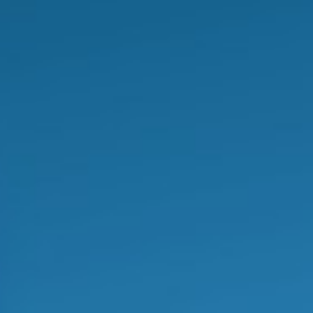
SOBRE A DIRETORIA
DO IQ