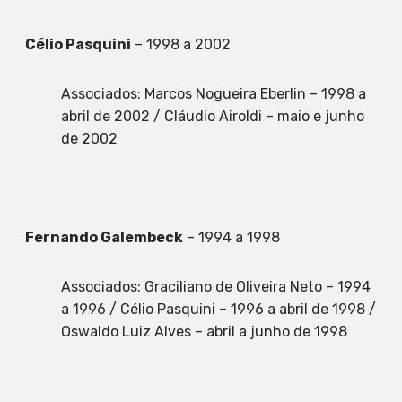
Célio Pasquini
– 1998 a 2002
Associados: Marcos Nogueira Eberlin – 1998 a
abril de 2002 / Cláudio Airoldi – maio e junho
de 2002
Fernando Galembeck
– 1994 a 1998
Associados: Graciliano de Oliveira Neto – 1994
a 1996 / Célio Pasquini – 1996 a abril de 1998 /
Oswaldo Luiz Alves – abril a junho de 1998