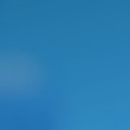
Estrutura organizacional da Diretoria do IQ