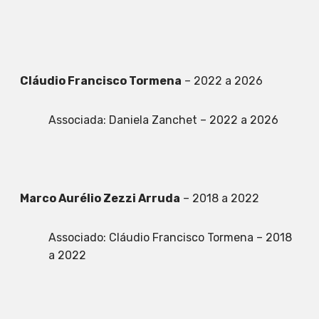
Cláudio Francisco Tormena
– 2022 a 2026
Associada: Daniela Zanchet – 2022 a 2026
Marco Aurélio Zezzi Arruda
– 2018 a 2022
Associado: Cláudio Francisco Tormena – 2018
a 2022