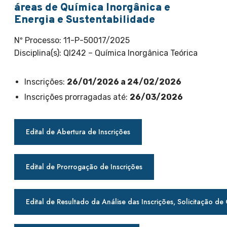
áreas de Química Inorgânica e
Energia e Sustentabilidade
Nº Processo: 11-P-50017/2025
Disciplina(s): QI242 – Química Inorgânica Teórica
Inscrições:
26/01/2026 a 24/02/2026
Inscrições prorragadas até:
26/03/2026
Edital de Abertura de Inscrições
Edital de Prorrogação de Inscrições
Edital de Resultado da Análise das Inscrições, Solicitação d