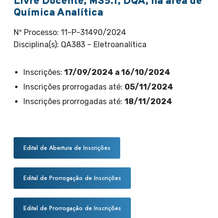
Livre Docente, MS5.1, DQA, na área de
Química Analítica
Nº Processo: 11-P-31490/2024
Disciplina(s): QA383 – Eletroanalítica
Inscrições:
17/09/2024 a 16/10/2024
Inscrições prorrogadas até:
05/11/2024
Inscrições prorrogadas até:
18/11/2024
Edital de Abertura de Inscrições
Edital de Prorrogação de Inscrições
Edital de Prorrogação de Inscrições