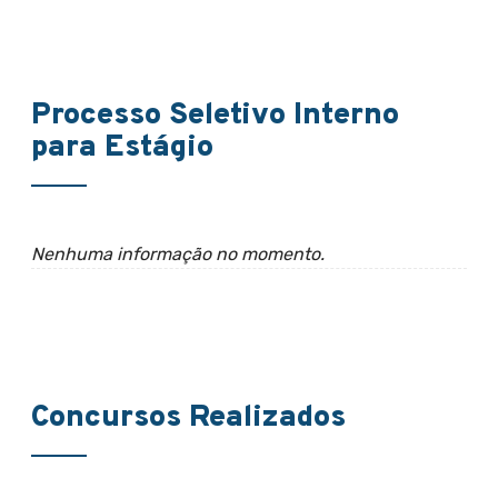
Processo Seletivo Interno
para Estágio
Nenhuma informação no momento.
Concursos Realizados