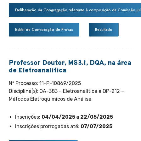
Deliberação da Congregação referente à composição da Comissão Ju
Edital de Convocação de Provas
Resultado
Professor Doutor, MS3.1, DQA, na área
de Eletroanalítica
Nº Processo: 11-P-10869/2025
Disciplina(s): QA-383 – Eletroanalítica e QP-212 –
Métodos Eletroquímicos de Análise
Inscrições:
04/04/2025 a 22/05/2025
Inscrições prorrogadas até:
07/07/2025