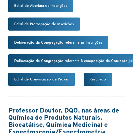
Edital de Abertura de Inscrições
Edital de Prorrogação de Inscrições
Deliberação da Congregação referente às Inscrições
Deliberação da Congregação referente à composição da Comissão Ju
Edital de Convocação de Provas
Resultado
Professor Doutor, DQO, nas áreas de
Química de Produtos Naturais,
Biocatálise, Química Medicinal e
Espectroscopia/Espectrometria