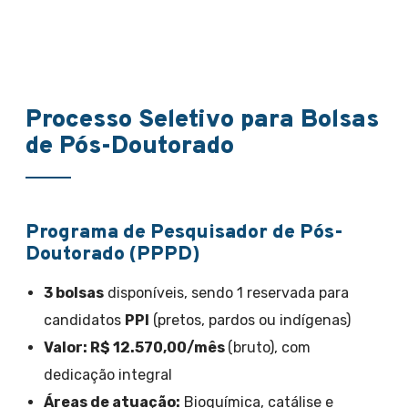
Processo Seletivo para Bolsas
de Pós-Doutorado
Programa de Pesquisador de Pós-
Doutorado (PPPD)
3 bolsas
disponíveis, sendo 1 reservada para
candidatos
PPI
(pretos, pardos ou indígenas)
Valor: R$ 12.570,00/mês
(bruto), com
dedicação integral
Áreas de atuação:
Bioquímica, catálise e