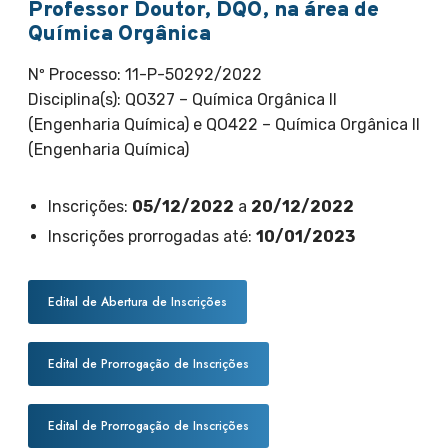
Professor Doutor, DQO, na área de
Química Orgânica
Nº Processo: 11-P-50292/2022
Disciplina(s): QO327 – Química Orgânica II
(Engenharia Química) e QO422 – Química Orgânica II
(Engenharia Química)
Inscrições:
05/12/2022
a
20/12/2022
Inscrições prorrogadas até:
10/01/2023
Edital de Abertura de Inscrições
Edital de Prorrogação de Inscrições
Edital de Prorrogação de Inscrições