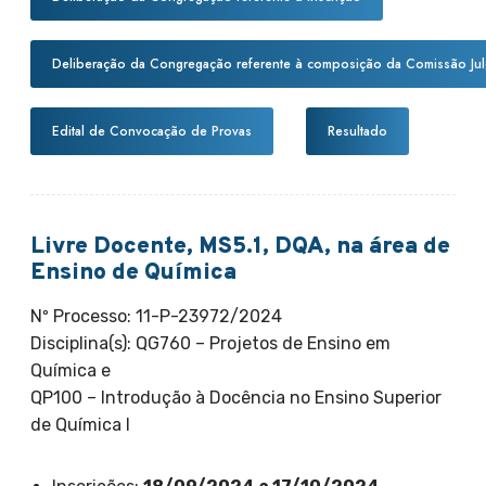
Deliberação da Congregação referente à composição da Comissão Ju
Edital de Convocação de Provas
Resultado
Livre Docente, MS5.1, DQA, na área de
Ensino de Química
Nº Processo: 11-P-23972/2024
Disciplina(s): QG760 – Projetos de Ensino em
Química e
QP100 – Introdução à Docência no Ensino Superior
de Química I