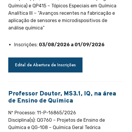
Química) e QP415 – Tópicos Especiais em Química
Analítica III – “Avanços recentes na fabricação e
aplicação de sensores e microdispositivos de
análise química”
Inscrições:
03/08/2026 a 01/09/2026
Edital de Abertura de Inscrições
Professor Doutor, MS3.1, IQ, na área
de Ensino de Química
Nº Processo: 11-P-16865/2026
Disciplina(s): QG760 – Projetos de Ensino de
Química e QG-108 – Química Geral Teórica