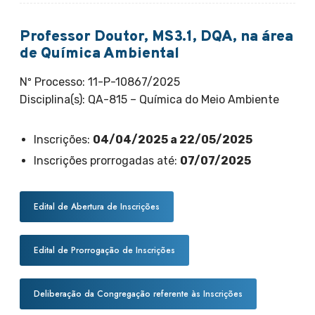
Professor Doutor, MS3.1, DQA, na área
de Química Ambiental
Nº Processo: 11-P-10867/2025
Disciplina(s): QA-815 – Química do Meio Ambiente
Inscrições:
04/04/2025 a 22/05/2025
Inscrições prorrogadas até:
07/07/2025
Edital de Abertura de Inscrições
Edital de Prorrogação de Inscrições
Deliberação da Congregação referente às Inscrições