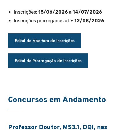
Inscrições:
15/06/2026 a 14/07/2026
Inscrições prorrogadas até:
12/08/2026
Edital de Abertura de Inscrições
Edital de Prorrogação de Inscrições
Concursos em Andamento
Professor Doutor, MS3.1, DQI, nas