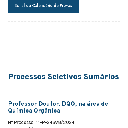
Edital de Calendário de Provas
Processos Seletivos Sumários
Professor Doutor, DQO, na área de
Química Orgânica
Nº Processo: 11-P-24398/2024