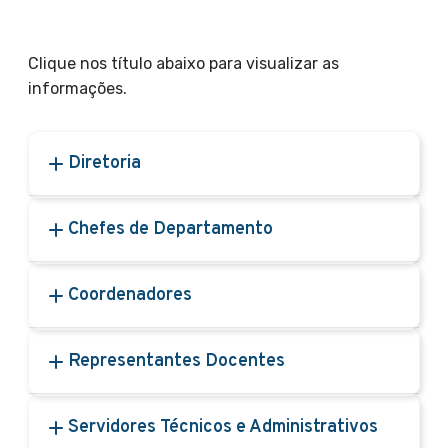
Clique nos título abaixo para visualizar as
informações.
Diretoria
Chefes de Departamento
Coordenadores
Representantes Docentes
Servidores Técnicos e Administrativos