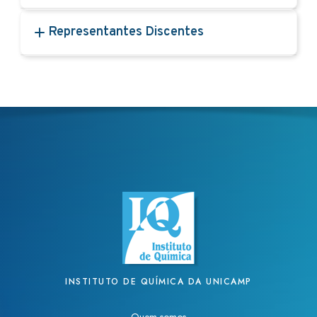
Representantes Discentes
INSTITUTO DE QUÍMICA DA UNICAMP