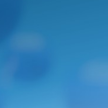
CONGREGAÇÃO