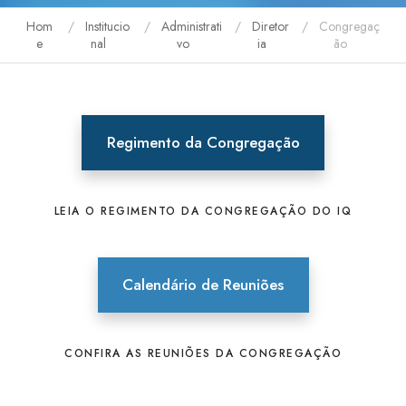
Hom
Institucio
Administrati
Diretor
Congregaç
e
nal
vo
ia
ão
Regimento da Congregação
LEIA O REGIMENTO DA CONGREGAÇÃO DO IQ
Calendário de Reuniões
CONFIRA AS REUNIÕES DA CONGREGAÇÃO