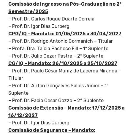
Comissão de Ingresso na Pós-Graduação no 2º
Semestre/2025
– Prof. Dr. Carlos Roque Duarte Correia
– Prof. Dr. Igor Dias Jurberg
CPG/IQ – Mandato: 01/05/2025 a 30/04/2027
– Prof. Dr. Rodrigo Antonio Cormanich – Titular
– Profa. Dra. Taícia Pacheco Fill – 1º Suplente
– Prof. Dr. Julio Cezar Pastre – 2º Suplente
CG/IQ – Mandato: 26/10/2025 a 25/10/2027
– Prof. Dr. Paulo César Muniz de Lacerda Miranda –
Titular
– Prof. Dr. Airton Gonçalves Salles Junior – 1°
Suplente
– Prof. Dr. Fabio Cesar Gozzo – 2° Suplente
Comissão de Extensão – Mandato: 17/12/2025 a
16/12/2027
– Prof. Dr. Igor Dias Jurberg
Comissão de Segurança – Mandato: