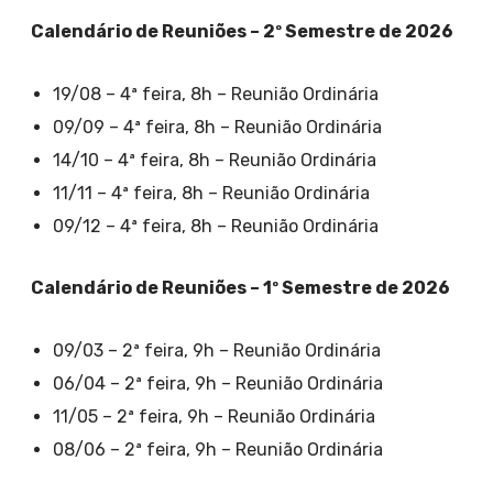
Calendário de Reuniões – 2º Semestre de 2026
19/08 – 4ª feira, 8h – Reunião Ordinária
09/09 – 4ª feira, 8h – Reunião Ordinária
14/10 – 4ª feira, 8h – Reunião Ordinária
11/11 – 4ª feira, 8h – Reunião Ordinária
09/12 – 4ª feira, 8h – Reunião Ordinária
Calendário de Reuniões – 1º Semestre de 2026
09/03 – 2ª feira, 9h – Reunião Ordinária
06/04 – 2ª feira, 9h – Reunião Ordinária
11/05 – 2ª feira, 9h – Reunião Ordinária
08/06 – 2ª feira, 9h – Reunião Ordinária