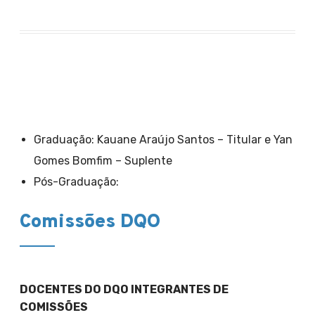
Graduação: Kauane Araújo Santos – Titular e Yan
Gomes Bomfim – Suplente
Pós-Graduação:
Comissões DQO
DOCENTES DO DQO INTEGRANTES DE
COMISSÕES