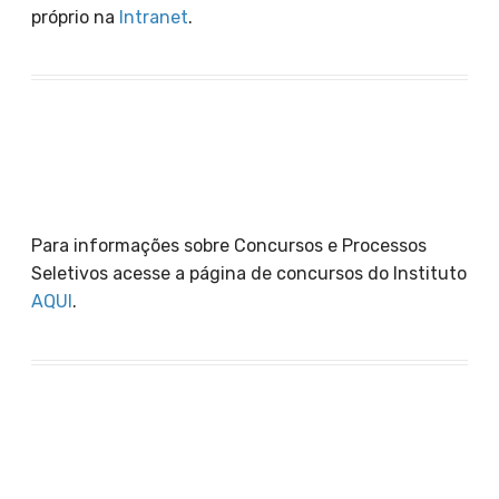
próprio na
Intranet
.
Para informações sobre Concursos e Processos
Seletivos acesse a página de concursos do Instituto
AQUI
.