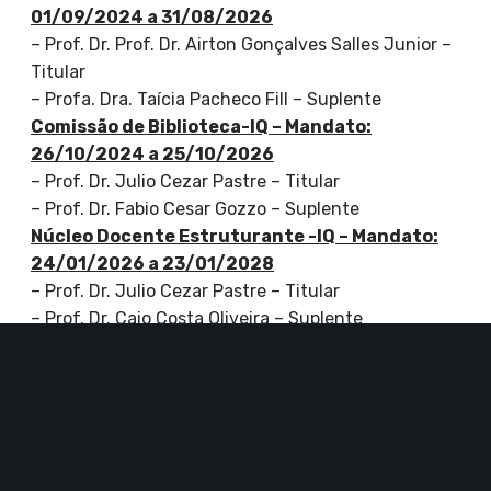
01/09/2024 a 31/08/2026
– Prof. Dr. Prof. Dr. Airton Gonçalves Salles Junior –
Titular
– Profa. Dra. Taícia Pacheco Fill – Suplente
Comissão de Biblioteca-IQ – Mandato:
26/10/2024 a 25/10/2026
– Prof. Dr. Julio Cezar Pastre – Titular
– Prof. Dr. Fabio Cesar Gozzo – Suplente
Núcleo Docente Estruturante -IQ – Mandato:
24/01/2026 a 23/01/2028
– Prof. Dr. Julio Cezar Pastre – Titular
– Prof. Dr. Caio Costa Oliveira – Suplente