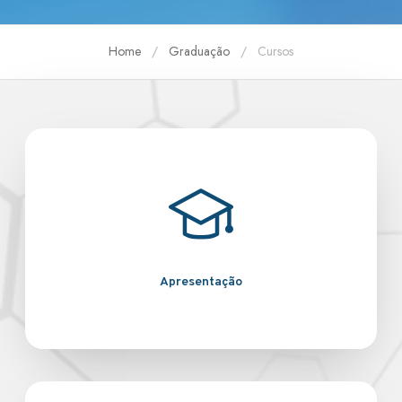
Home
Graduação
Cursos
Apresentação