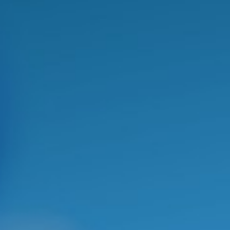
CURSOS
Cursos de Graduação do IQ