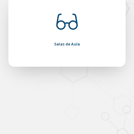
Salas de Aula