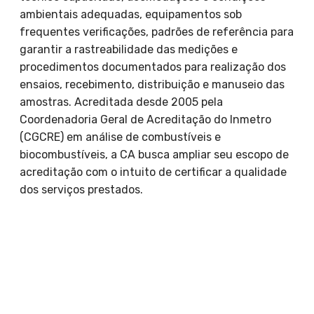
ambientais adequadas, equipamentos sob
frequentes verificações, padrões de referência para
garantir a rastreabilidade das medições e
procedimentos documentados para realização dos
ensaios, recebimento, distribuição e manuseio das
amostras. Acreditada desde 2005 pela
Coordenadoria Geral de Acreditação do Inmetro
(CGCRE) em análise de combustíveis e
biocombustíveis, a CA busca ampliar seu escopo de
acreditação com o intuito de certificar a qualidade
dos serviços prestados.