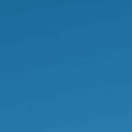
INSTITUCIONAL