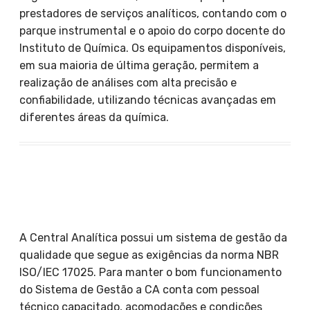
prestadores de serviços analíticos, contando com o
parque instrumental e o apoio do corpo docente do
Instituto de Química. Os equipamentos disponíveis,
em sua maioria de última geração, permitem a
realização de análises com alta precisão e
confiabilidade, utilizando técnicas avançadas em
diferentes áreas da química.
A Central Analítica possui um sistema de gestão da
qualidade que segue as exigências da norma NBR
ISO/IEC 17025. Para manter o bom funcionamento
do Sistema de Gestão a CA conta com pessoal
técnico capacitado, acomodações e condições