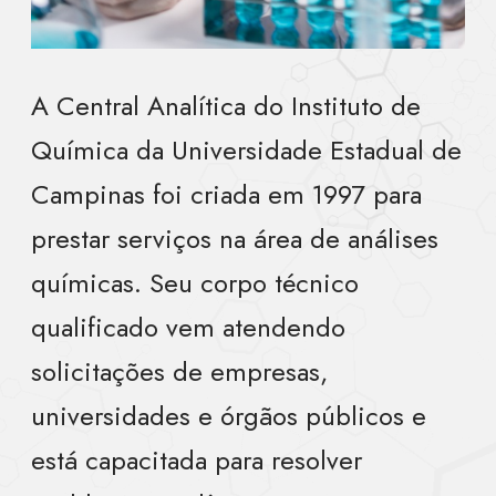
A Central Analítica do Instituto de
Química da Universidade Estadual de
Campinas foi criada em 1997 para
prestar serviços na área de análises
químicas. Seu corpo técnico
qualificado vem atendendo
solicitações de empresas,
universidades e órgãos públicos e
está capacitada para resolver