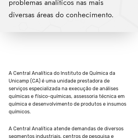
problemas analíticos nas mais
diversas áreas do conhecimento.
A Central Analítica do Instituto de Química da
Unicamp (CA) é uma unidade prestadora de
serviços especializada na execução de análises
químicas e físico-químicas, assessoria técnica em
química e desenvolvimento de produtos e insumos
químicos.
A Central Analítica atende demandas de diversos
segmentos industriais, centros de pesquisa e