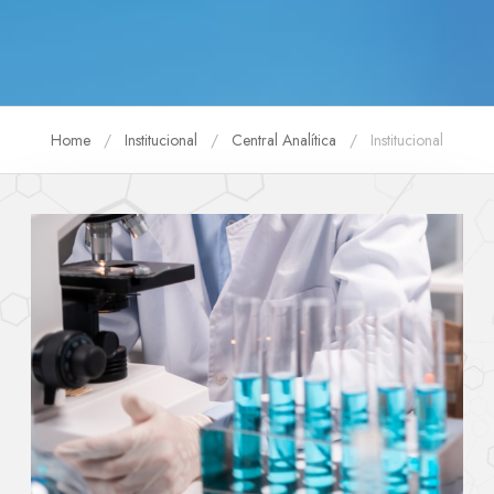
Home
Institucional
Central Analítica
Institucional