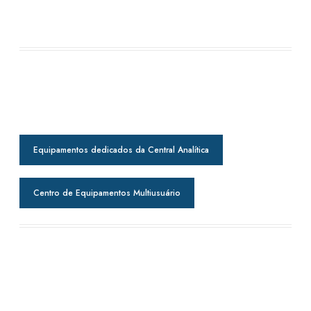
Equipamentos dedicados da Central Analítica
Centro de Equipamentos Multiusuário