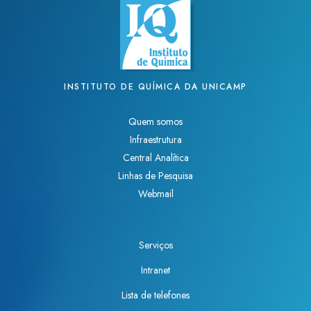
INSTITUTO DE QUÍMICA DA UNICAMP
Quem somos
Infraestrutura
Central Analítica
Linhas de Pesquisa
Webmail
Serviços
Intranet
Lista de telefones