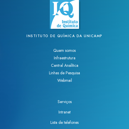
INSTITUTO DE QUÍMICA DA UNICAMP
Quem somos
Infraestrutura
Central Analítica
Linhas de Pesquisa
Webmail
Serviços
Intranet
Lista de telefones