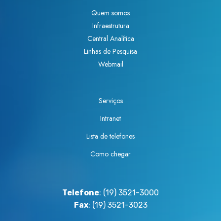
Quem somos
Infraestrutura
Central Analítica
Linhas de Pesquisa
Webmail
Serviços
Intranet
Lista de telefones
Como chegar
Telefone
: (19) 3521-3000
Fax
: (19) 3521-3023