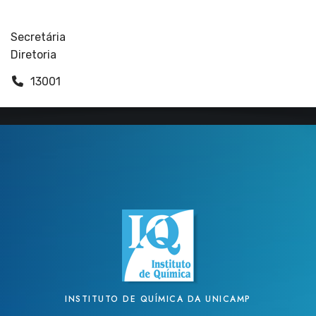
Funcionários
Secretária
Diretoria
13001
INSTITUTO DE QUÍMICA DA UNICAMP