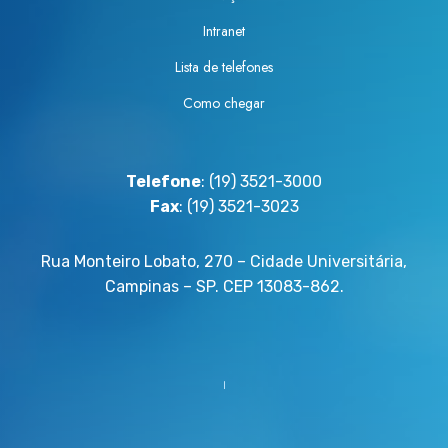
Intranet
Lista de telefones
Como chegar
Telefone
: (19) 3521-3000
Fax
: (19) 3521-3023
Rua Monteiro Lobato, 270 – Cidade Universitária,
Campinas – SP. CEP 13083-862.