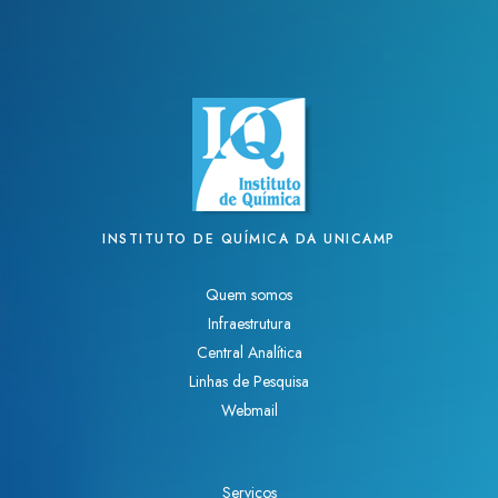
INSTITUTO DE QUÍMICA DA UNICAMP
Quem somos
Infraestrutura
Central Analítica
Linhas de Pesquisa
Webmail
Serviços