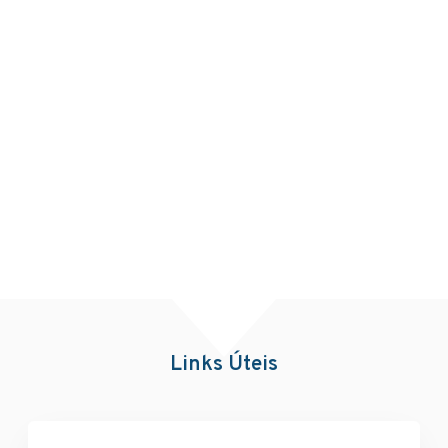
Links Úteis