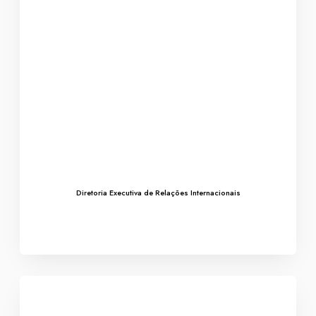
Diretoria Executiva de Relações Internacionais