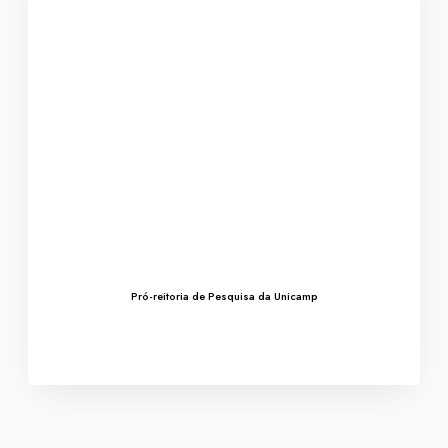
Pró-reitoria de Pesquisa da Unicamp