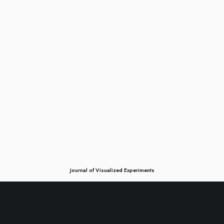
Journal of Visualized Experiments