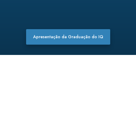
Apresentação da Graduação do IQ