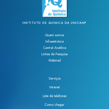
INSTITUTO DE QUÍMICA DA UNICAMP
Quem somos
Infraestrutura
Central Analítica
Linhas de Pesquisa
Webmail
Serviços
Intranet
Lista de telefones
Como chegar