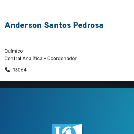
Anderson Santos Pedrosa
Central Analítica, Funcionários
Químico
Central Analítica - Coordenador
13064