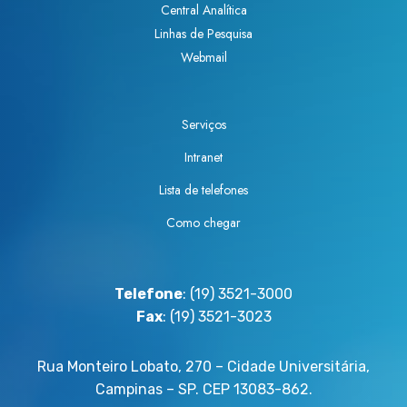
Central Analítica
Linhas de Pesquisa
Webmail
Serviços
Intranet
Lista de telefones
Como chegar
Telefone
: (19) 3521-3000
Fax
: (19) 3521-3023
Rua Monteiro Lobato, 270 – Cidade Universitária,
Campinas – SP. CEP 13083-862.