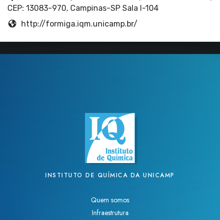
CEP: 13083-970, Campinas-SP Sala I-104
http://formiga.iqm.unicamp.br/
INSTITUTO DE QUÍMICA DA UNICAMP
Quem somos
Infraestrutura