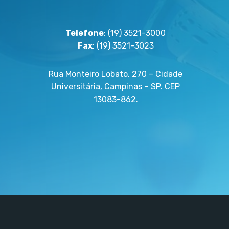
Telefone
: (19) 3521-3000
Fax
: (19) 3521-3023
Rua Monteiro Lobato, 270 – Cidade
Universitária, Campinas – SP. CEP
13083-862.