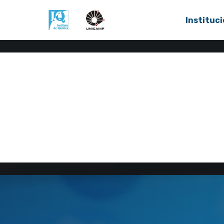
Instituci