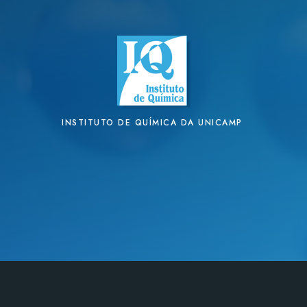
INSTITUTO DE QUÍMICA DA UNICAMP