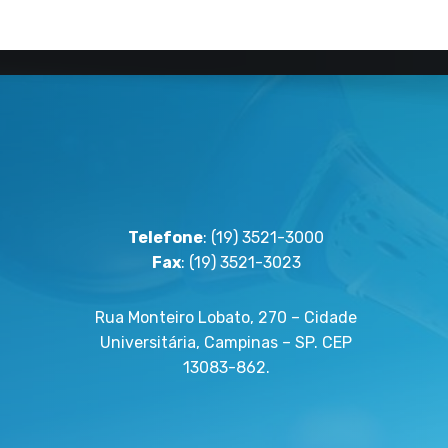
Telefone
: (19) 3521-3000
Fax
: (19) 3521-3023
Rua Monteiro Lobato, 270 – Cidade
Universitária, Campinas – SP. CEP
13083-862.