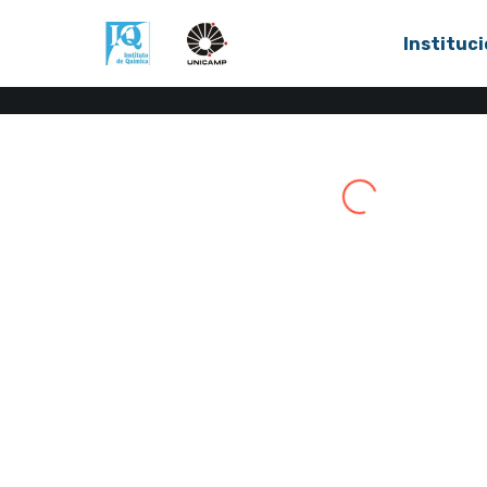
Instituci