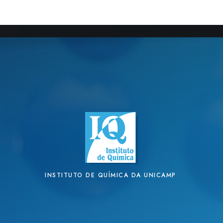
INSTITUTO DE QUÍMICA DA UNICAMP