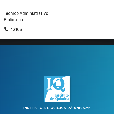
Funcionários
Técnico Administrativo
Biblioteca
12103
INSTITUTO DE QUÍMICA DA UNICAMP