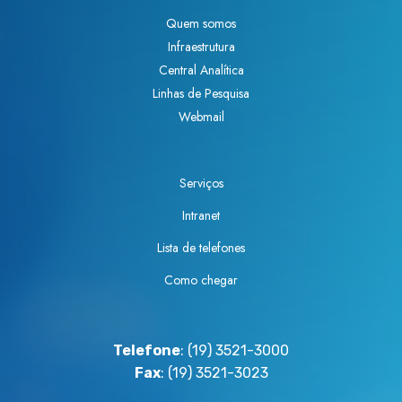
Quem somos
Infraestrutura
Central Analítica
Linhas de Pesquisa
Webmail
Serviços
Intranet
Lista de telefones
Como chegar
Telefone
: (19) 3521-3000
Fax
: (19) 3521-3023