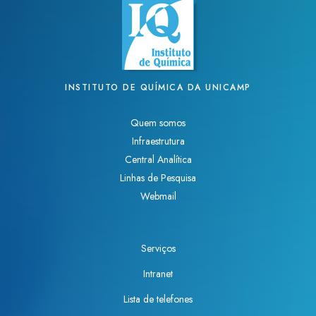
INSTITUTO DE QUÍMICA DA UNICAMP
Quem somos
Infraestrutura
Central Analítica
Linhas de Pesquisa
Webmail
Serviços
Intranet
Lista de telefones