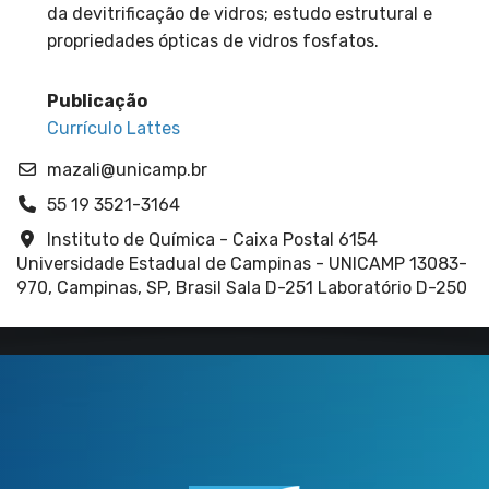
da devitrificação de vidros; estudo estrutural e
propriedades ópticas de vidros fosfatos.
Publicação
Currículo Lattes
mazali@unicamp.br
55 19 3521-3164
Instituto de Química - Caixa Postal 6154
Universidade Estadual de Campinas - UNICAMP 13083-
970, Campinas, SP, Brasil Sala D-251 Laboratório D-250