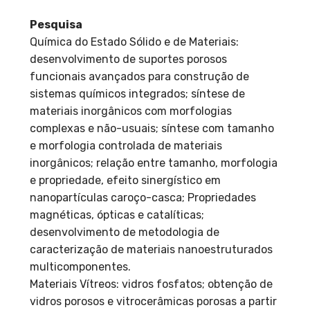
Pesquisa
Química do Estado Sólido e de Materiais:
desenvolvimento de suportes porosos
funcionais avançados para construção de
sistemas químicos integrados; síntese de
materiais inorgânicos com morfologias
complexas e não-usuais; síntese com tamanho
e morfologia controlada de materiais
inorgânicos; relação entre tamanho, morfologia
e propriedade, efeito sinergístico em
nanopartículas caroço-casca; Propriedades
magnéticas, ópticas e catalíticas;
desenvolvimento de metodologia de
caracterização de materiais nanoestruturados
multicomponentes.
Materiais Vítreos: vidros fosfatos; obtenção de
vidros porosos e vitrocerâmicas porosas a partir