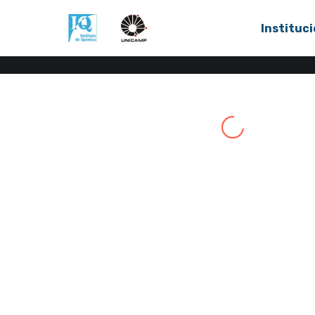
Instituci