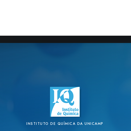
INSTITUTO DE QUÍMICA DA UNICAMP