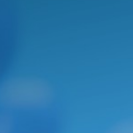
COMUTAÇÃO
BIBLIOGRÁFICA