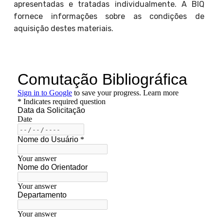
apresentadas e tratadas individualmente. A BIQ
fornece informações sobre as condições de
aquisição destes materiais.