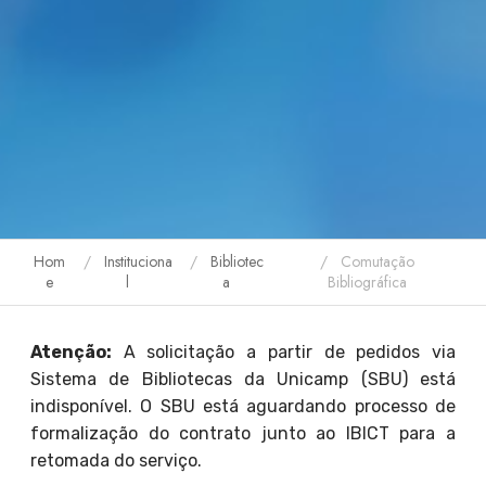
Hom
Instituciona
Bibliotec
Comutação
e
l
a
Bibliográfica
Atenção:
A solicitação a partir de pedidos via
Sistema de Bibliotecas da Unicamp (SBU) está
indisponível. O SBU está aguardando processo de
formalização do contrato junto ao IBICT para a
retomada do serviço.