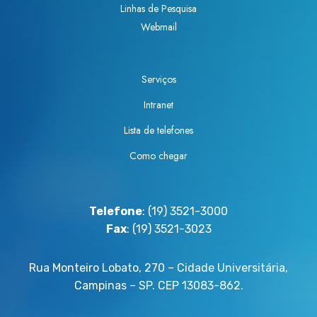
Linhas de Pesquisa
Webmail
Serviços
Intranet
Lista de telefones
Como chegar
Telefone
: (19) 3521-3000
Fax
: (19) 3521-3023
Rua Monteiro Lobato, 270 – Cidade Universitária,
Campinas – SP. CEP 13083-862.