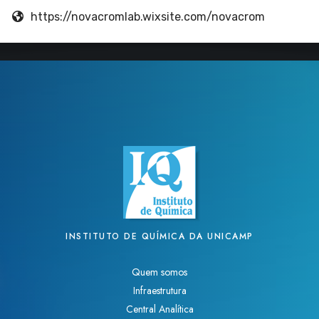
https://novacromlab.wixsite.com/novacrom
INSTITUTO DE QUÍMICA DA UNICAMP
Quem somos
Infraestrutura
Central Analítica