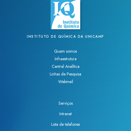
INSTITUTO DE QUÍMICA DA UNICAMP
Quem somos
Infraestrutura
Central Analítica
Linhas de Pesquisa
Webmail
Serviços
Intranet
Lista de telefones