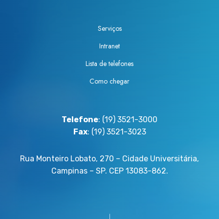
Serviços
Intranet
Lista de telefones
Como chegar
Telefone
: (19) 3521-3000
Fax
: (19) 3521-3023
Rua Monteiro Lobato, 270 – Cidade Universitária,
Campinas – SP. CEP 13083-862.