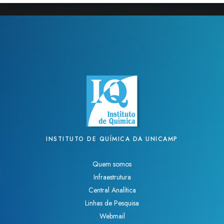
INSTITUTO DE QUÍMICA DA UNICAMP
Quem somos
Infraestrutura
Central Analítica
Linhas de Pesquisa
Webmail